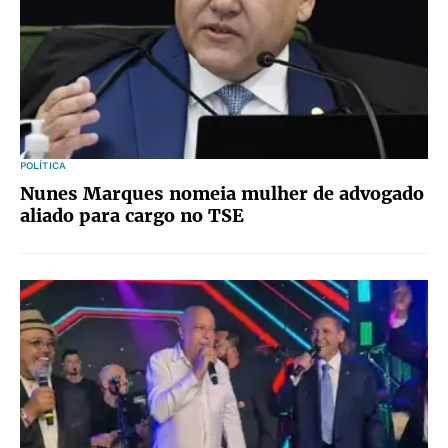
POLÍTICA
Nunes Marques nomeia mulher de advogado
aliado para cargo no TSE