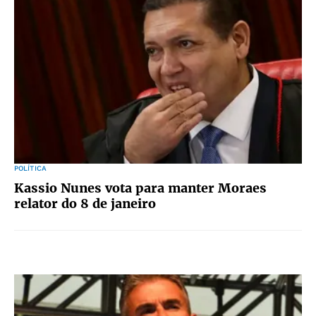
POLÍTICA
Kassio Nunes vota para manter Moraes
relator do 8 de janeiro