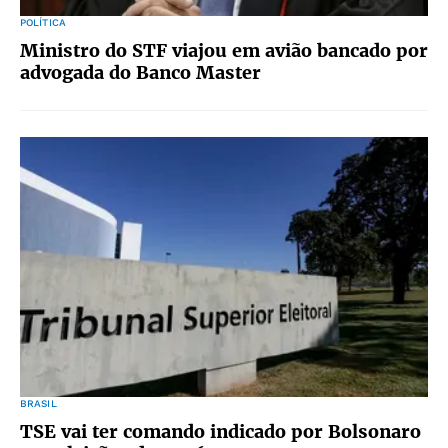
POLÍTICA
Ministro do STF viajou em avião bancado por
advogada do Banco Master
BRASIL
TSE vai ter comando indicado por Bolsonaro