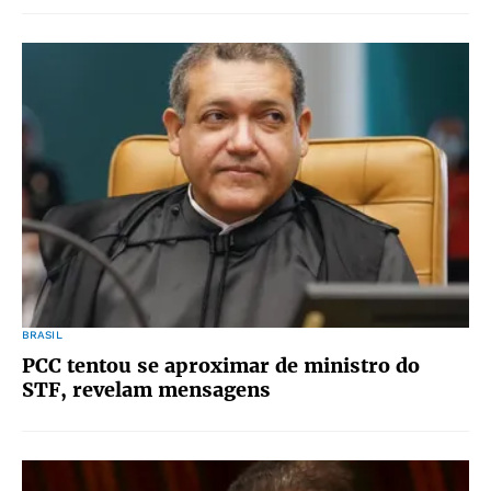
BRASIL
PCC tentou se aproximar de ministro do
STF, revelam mensagens