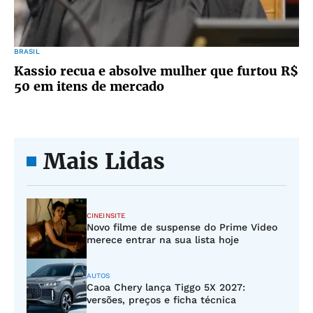
BRASIL
Kassio recua e absolve mulher que furtou R$
50 em itens de mercado
Mais Lidas
CINEINSITE
Novo filme de suspense do Prime Video
merece entrar na sua lista hoje
AUTOS
Caoa Chery lança Tiggo 5X 2027:
versões, preços e ficha técnica