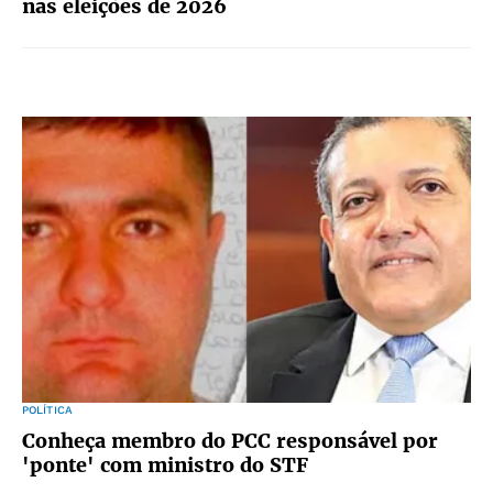
nas eleições de 2026
POLÍTICA
Conheça membro do PCC responsável por
'ponte' com ministro do STF