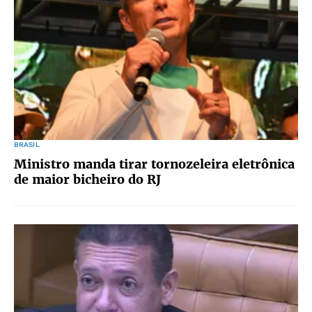
BRASIL
Ministro manda tirar tornozeleira eletrônica
de maior bicheiro do RJ