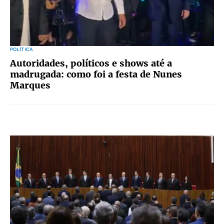
POLÍTICA
Autoridades, políticos e shows até a
madrugada: como foi a festa de Nunes
Marques