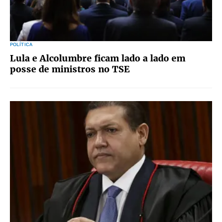
POLÍTICA
Lula e Alcolumbre ficam lado a lado em
posse de ministros no TSE