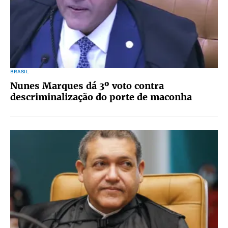
BRASIL
Nunes Marques dá 3º voto contra
descriminalização do porte de maconha