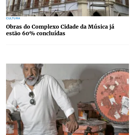
CULTURA
Obras do Complexo Cidade da Música já
estão 60% concluídas