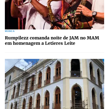
MÚSICA
Rumpilezz comanda noite de JAM no MAM
em homenagem a Letieres Leite