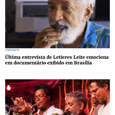
CINEINSITE
Última entrevista de Letieres Leite emociona
em documentário exibido em Brasília