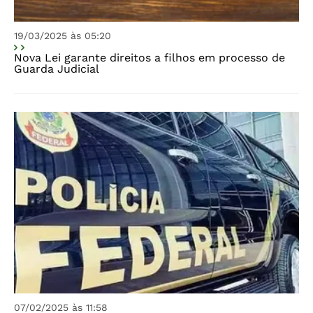
19/03/2025 às 05:20
Nova Lei garante direitos a filhos em processo de
Guarda Judicial
07/02/2025 às 11:58