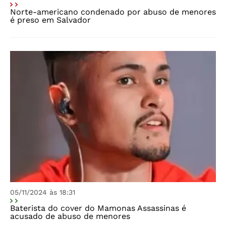
Norte-americano condenado por abuso de menores
é preso em Salvador
05/11/2024 às 18:31
Baterista do cover do Mamonas Assassinas é
acusado de abuso de menores