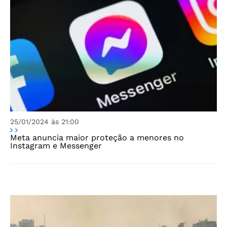
25/01/2024 às 21:00
Meta anuncia maior proteção a menores no
Instagram e Messenger