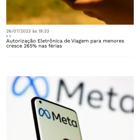
26/07/2023 às 19:33
Autorização Eletrônica de Viagem para menores
cresce 265% nas férias