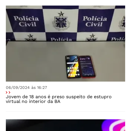
06/09/2024 às 16:27
Jovem de 18 anos é preso suspeito de estupro
virtual no interior da BA