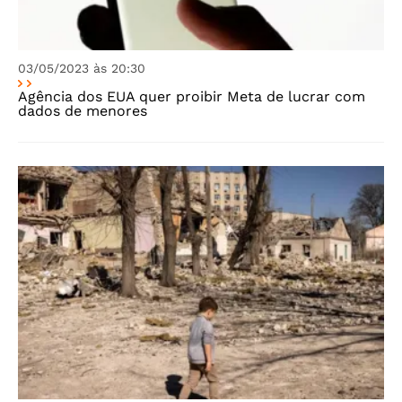
03/05/2023 às 20:30
Agência dos EUA quer proibir Meta de lucrar com
dados de menores