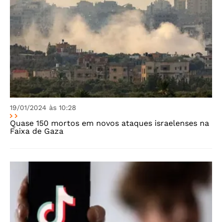
19/01/2024 às 10:28
Quase 150 mortos em novos ataques israelenses na
Faixa de Gaza