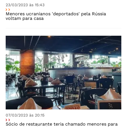
23/03/2023 às 15:43
Menores ucranianos 'deportados' pela Rússia
voltam para casa
07/03/2023 às 20:15
Sócio de restaurante teria chamado menores para