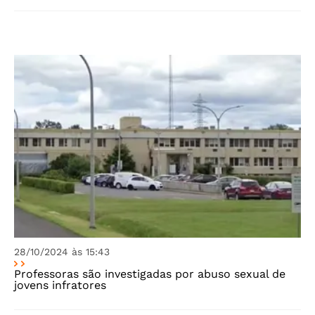
28/10/2024 às 15:43
Professoras são investigadas por abuso sexual de
jovens infratores