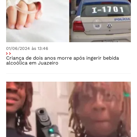
01/06/2024 às 13:46
Criança de dois anos morre após ingerir bebida
alcoólica em Juazeiro