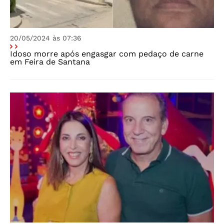
20/05/2024 às 07:36
Idoso morre após engasgar com pedaço de carne
em Feira de Santana