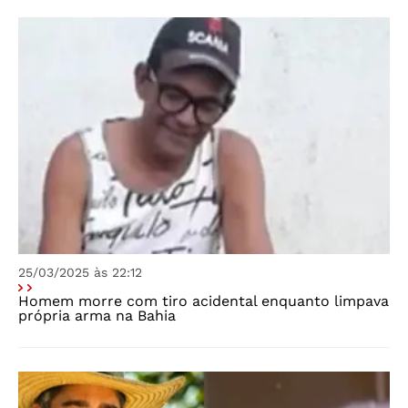
25/03/2025 às 22:12
Homem morre com tiro acidental enquanto limpava
própria arma na Bahia