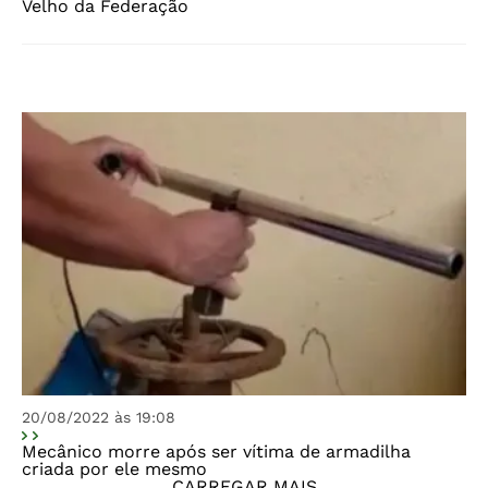
Velho da Federação
20/08/2022 às 19:08
Mecânico morre após ser vítima de armadilha
criada por ele mesmo
CARREGAR MAIS