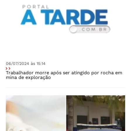
06/07/2024 às 15:14
Trabalhador morre após ser atingido por rocha em
mina de exploração