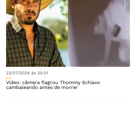
23/07/2024 às 20:01
Vídeo: câmera flagrou Thommy Schiavo
cambaleando antes de morrer