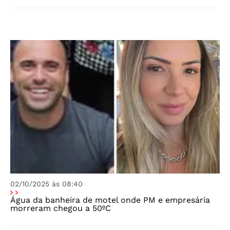
02/10/2025 às 08:40
Água da banheira de motel onde PM e empresária
morreram chegou a 50ºC