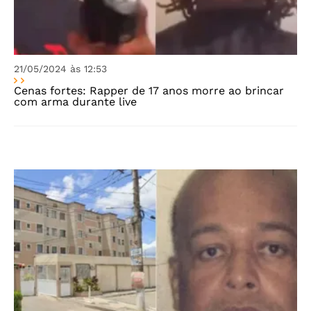
21/05/2024 às 12:53
Cenas fortes: Rapper de 17 anos morre ao brincar
com arma durante live