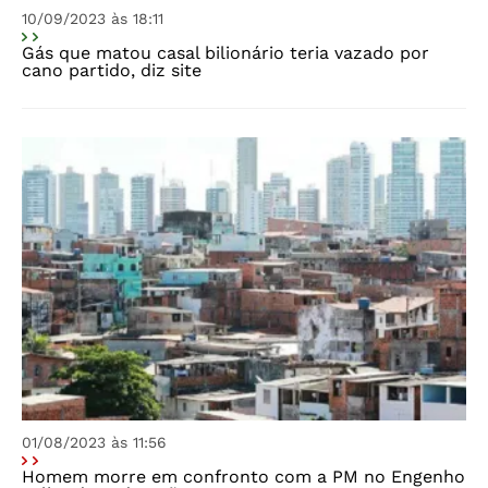
10/09/2023 às 18:11
Gás que matou casal bilionário teria vazado por
cano partido, diz site
01/08/2023 às 11:56
Homem morre em confronto com a PM no Engenho