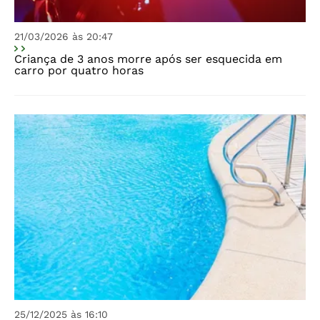
21/03/2026 às 20:47
Criança de 3 anos morre após ser esquecida em
carro por quatro horas
25/12/2025 às 16:10