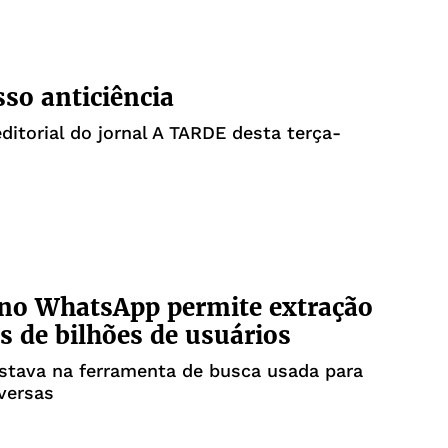
so anticiência
editorial do jornal A TARDE desta terça-
no WhatsApp permite extração
s de bilhões de usuários
stava na ferramenta de busca usada para
nversas