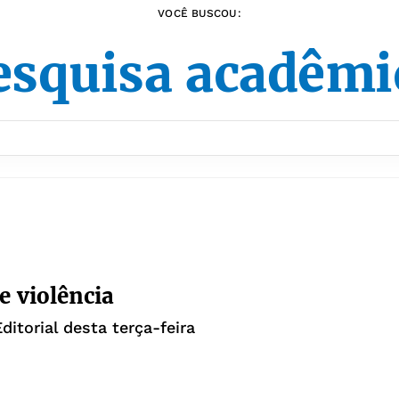
VOCÊ BUSCOU:
esquisa acadêmi
e violência
ditorial desta terça-feira