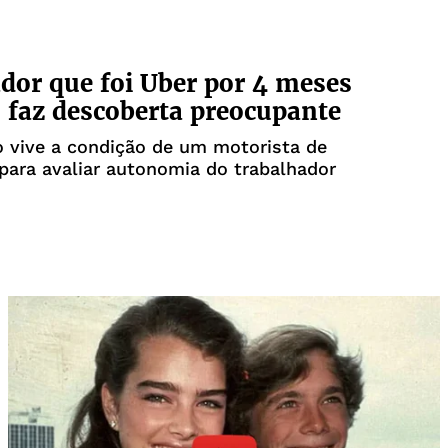
dor que foi Uber por 4 meses
faz descoberta preocupante
 de um motorista de
 para avaliar autonomia do trabalhador