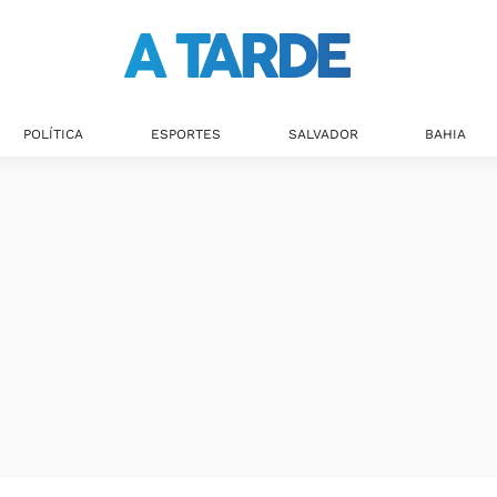
Últimas notícias
POLÍTICA
ESPORTES
SALVADOR
BAHIA