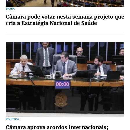
BAHIA
Câmara pode votar nesta semana projeto que
cria a Estratégia Nacional de Saúde
POLÍTICA
Câmara aprova acordos internacionais;