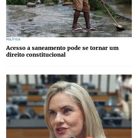
POLÍTICA
Acesso a saneamento pode se tornar um
direito constitucional