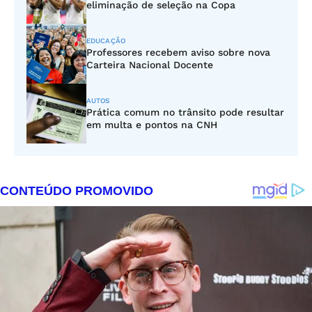
eliminação de seleção na Copa
EDUCAÇÃO
Professores recebem aviso sobre nova
Carteira Nacional Docente
AUTOS
Prática comum no trânsito pode resultar
em multa e pontos na CNH