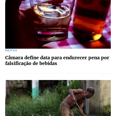
POLÍTICA
Câmara define data para endurecer pena por
falsificação de bebidas