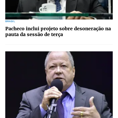
BRASIL
Pacheco inclui projeto sobre desoneração na
pauta da sessão de terça