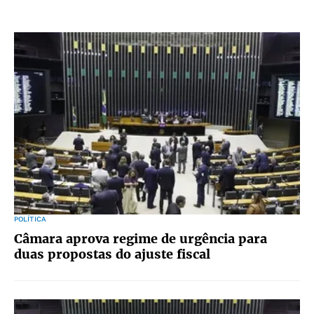
POLÍTICA
Câmara aprova regime de urgência para
duas propostas do ajuste fiscal