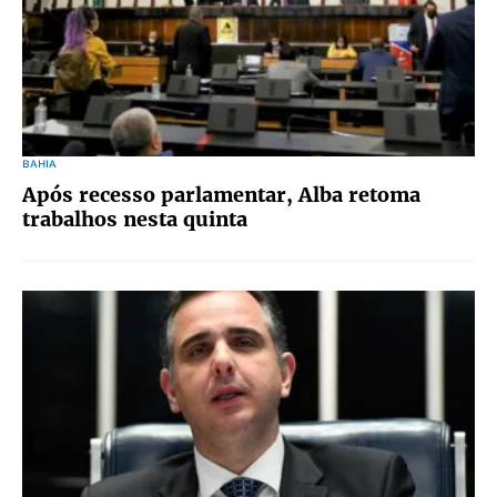
BAHIA
Após recesso parlamentar, Alba retoma
trabalhos nesta quinta