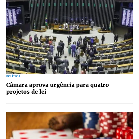
POLÍTICA
Câmara aprova urgência para quatro
projetos de lei