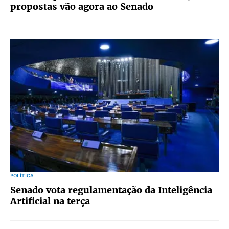
propostas vão agora ao Senado
POLÍTICA
Senado vota regulamentação da Inteligência
Artificial na terça