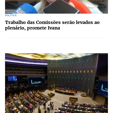
POLÍTICA
Trabalho das Comissões serão levados ao
plenário, promete Ivana