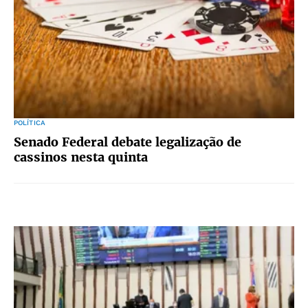
POLÍTICA
Senado Federal debate legalização de
cassinos nesta quinta