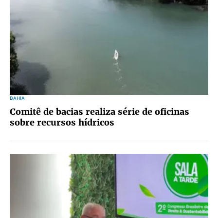
BAHIA
Comitê de bacias realiza série de oficinas
sobre recursos hídricos