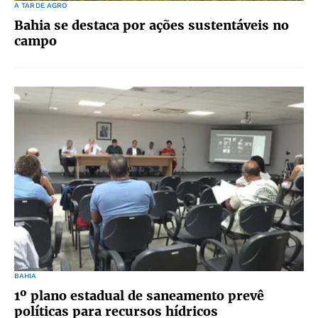
A TARDE AGRO
Bahia se destaca por ações sustentáveis no
campo
BAHIA
1º plano estadual de saneamento prevê
políticas para recursos hídricos