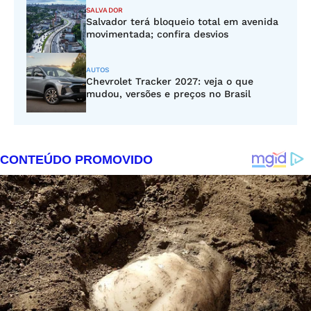
SALVADOR
Salvador terá bloqueio total em avenida
movimentada; confira desvios
AUTOS
Chevrolet Tracker 2027: veja o que
mudou, versões e preços no Brasil