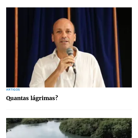
ARTIGOS
Quantas lágrimas?