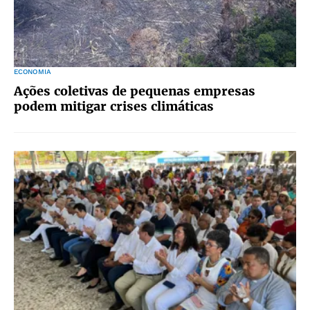
ECONOMIA
Ações coletivas de pequenas empresas
podem mitigar crises climáticas