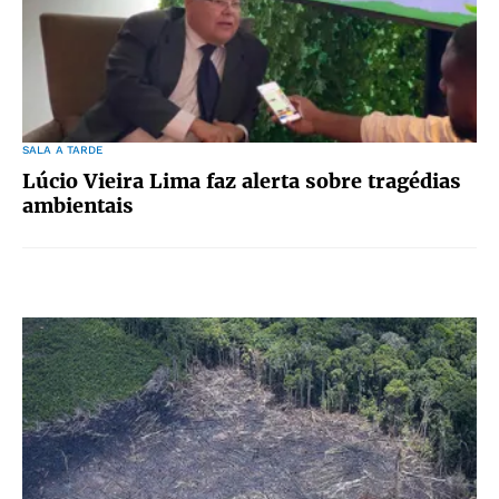
SALA A TARDE
Lúcio Vieira Lima faz alerta sobre tragédias
ambientais