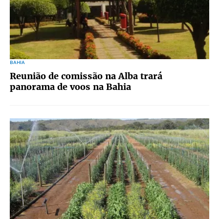
BAHIA
Reunião de comissão na Alba trará
panorama de voos na Bahia