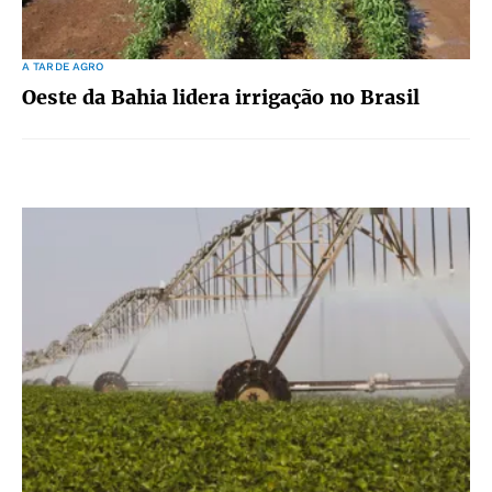
A TARDE AGRO
Oeste da Bahia lidera irrigação no Brasil