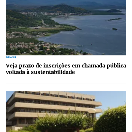
BRASIL
Veja prazo de inscrições em chamada pública
voltada à sustentabilidade