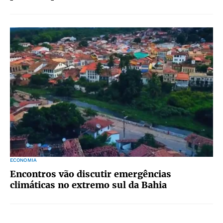
ECONOMIA
Encontros vão discutir emergências
climáticas no extremo sul da Bahia