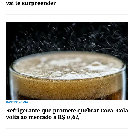
vai te surpreender
GASTRONOMIA
Refrigerante que promete quebrar Coca-Cola
volta ao mercado a R$ 0,64