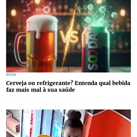
SAÚDE
Cerveja ou refrigerante? Entenda qual bebida
faz mais mal à sua saúde