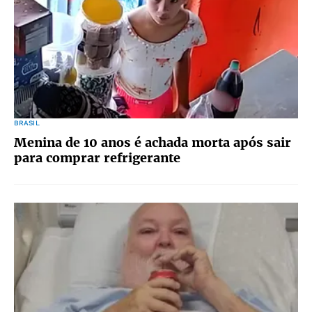
BRASIL
Menina de 10 anos é achada morta após sair
para comprar refrigerante