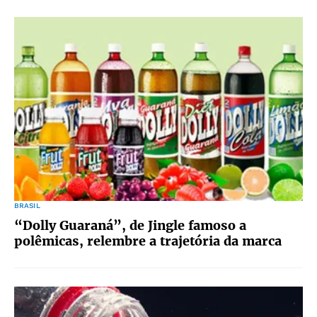
BRASIL
“Dolly Guaraná”, de Jingle famoso a
polêmicas, relembre a trajetória da marca