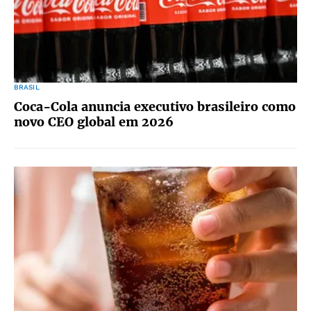
BRASIL
Coca-Cola anuncia executivo brasileiro como
novo CEO global em 2026