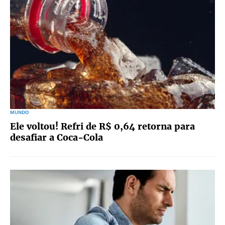
MUNDO
Ele voltou! Refri de R$ 0,64 retorna para
desafiar a Coca-Cola