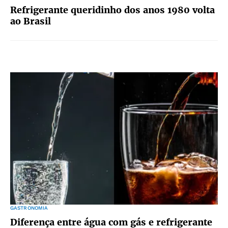
Refrigerante queridinho dos anos 1980 volta
ao Brasil
GASTRONOMIA
Diferença entre água com gás e refrigerante