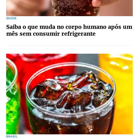
SAÚDE
Saiba o que muda no corpo humano após um
mês sem consumir refrigerante
BRASIL