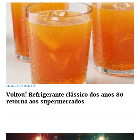
ENTRETENIMENTO
Voltou! Refrigerante clássico dos anos 80
retorna aos supermercados