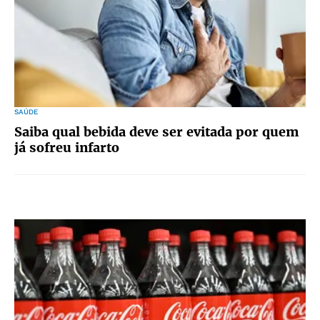
SAÚDE
Saiba qual bebida deve ser evitada por quem
já sofreu infarto