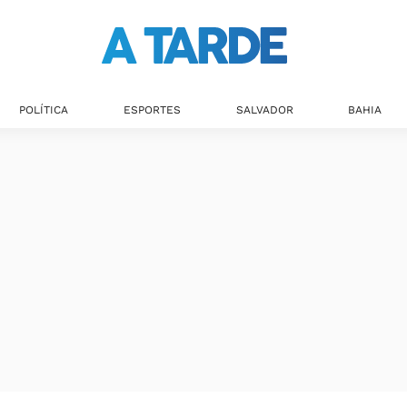
Últimas notícias
POLÍTICA
ESPORTES
SALVADOR
BAHIA