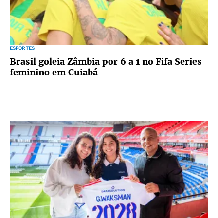
ESPORTES
Brasil goleia Zâmbia por 6 a 1 no Fifa Series
feminino em Cuiabá