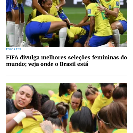
ESPORTES
FIFA divulga melhores seleções femininas do
mundo; veja onde o Brasil está