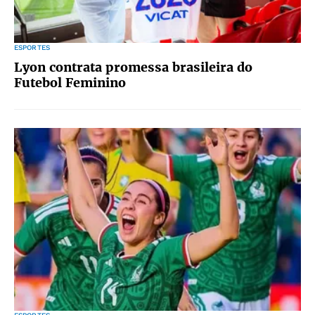
ESPORTES
Lyon contrata promessa brasileira do
Futebol Feminino