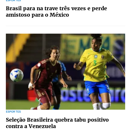
ESPORTES
Brasil para na trave três vezes e perde
amistoso para o México
ESPORTES
Seleção Brasileira quebra tabu positivo
contra a Venezuela