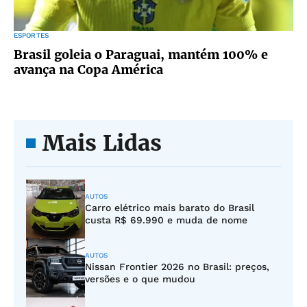
ESPORTES
Brasil goleia o Paraguai, mantém 100% e
avança na Copa América
Mais Lidas
AUTOS
Carro elétrico mais barato do Brasil
custa R$ 69.990 e muda de nome
AUTOS
Nissan Frontier 2026 no Brasil: preços,
versões e o que mudou