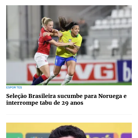
ESPORTES
Seleção Brasileira sucumbe para Noruega e
interrompe tabu de 29 anos