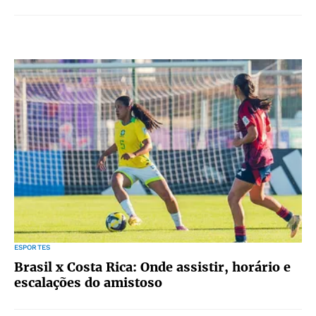
ESPORTES
Brasil x Costa Rica: Onde assistir, horário e
escalações do amistoso