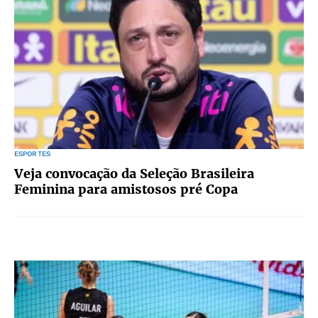
ESPORTES
Veja convocação da Seleção Brasileira
Feminina para amistosos pré Copa