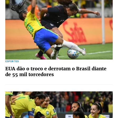
ESPORTES
EUA dão o troco e derrotam o Brasil diante
de 55 mil torcedores