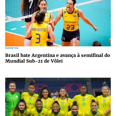
ESPORTES
Brasil bate Argentina e avança à semifinal do
Mundial Sub-21 de Vôlei