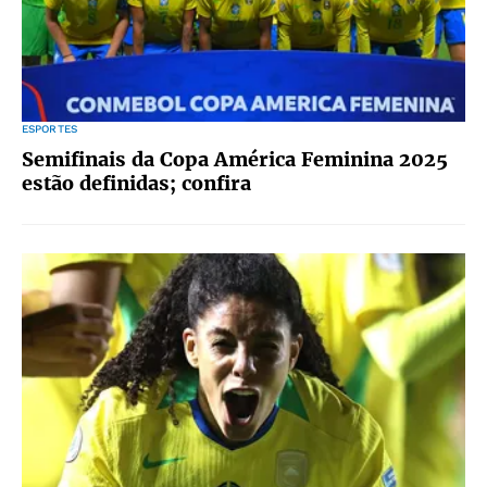
ESPORTES
Semifinais da Copa América Feminina 2025
estão definidas; confira