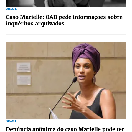
BRASIL
Caso Marielle: OAB pede informações sobre
inquéritos arquivados
BRASIL
Denúncia anônima do caso Marielle pode ter