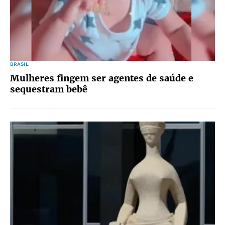
BRASIL
Mulheres fingem ser agentes de saúde e
sequestram bebê