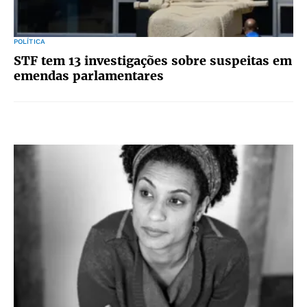
POLÍTICA
STF tem 13 investigações sobre suspeitas em
emendas parlamentares