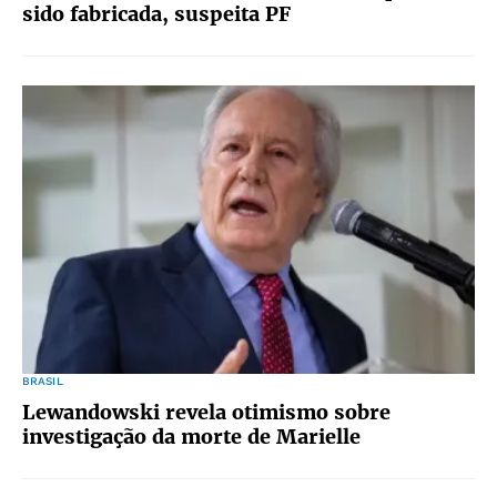
sido fabricada, suspeita PF
BRASIL
Lewandowski revela otimismo sobre
investigação da morte de Marielle