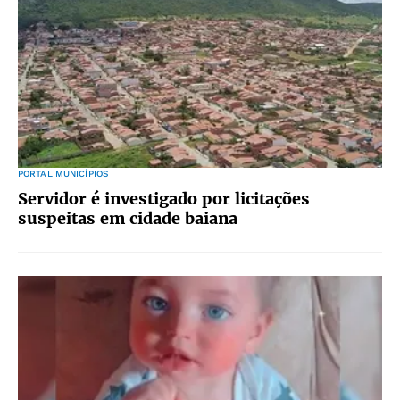
PORTAL MUNICÍPIOS
Servidor é investigado por licitações
suspeitas em cidade baiana