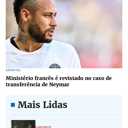
ESPORTES
Ministério francês é revistado no caso de
transferência de Neymar
Mais Lidas
CINEINSITE