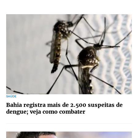
SAÚDE
Bahia registra mais de 2.500 suspeitas de
dengue; veja como combater