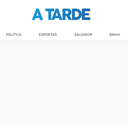
Últimas notícias
POLÍTICA
ESPORTES
SALVADOR
BAHIA