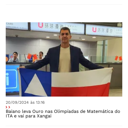
20/09/2024 às 13:16
Baiano leva Ouro nas Olimpíadas de Matemática do
ITA e vai para Xangai