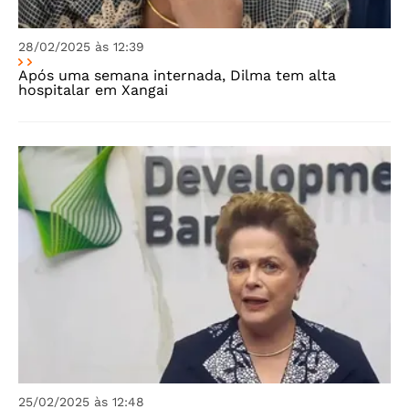
28/02/2025 às 12:39
Após uma semana internada, Dilma tem alta
hospitalar em Xangai
25/02/2025 às 12:48