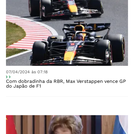
07/04/2024 às 07:18
Com dobradinha da RBR, Max Verstappen vence GP
do Japão de F1