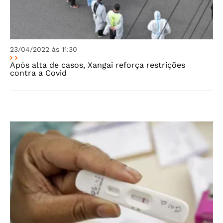
23/04/2022 às 11:30
Após alta de casos, Xangai reforça restrições
contra a Covid