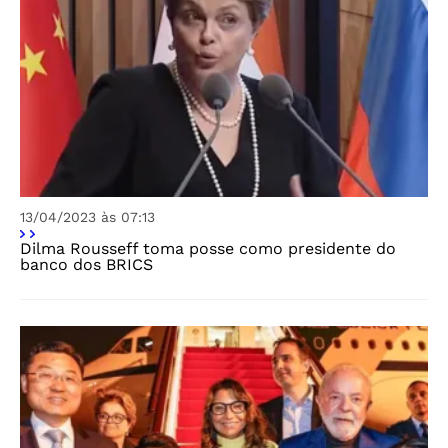
13/04/2023 às 07:13
Dilma Rousseff toma posse como presidente do
banco dos BRICS