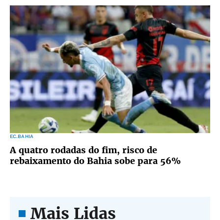
EC.BAHIA
A quatro rodadas do fim, risco de
rebaixamento do Bahia sobe para 56%
Mais Lidas