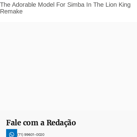
Fale com a Redação
(71) 99601-0020