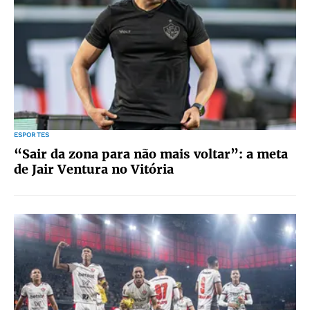
ESPORTES
“Sair da zona para não mais voltar”: a meta
de Jair Ventura no Vitória