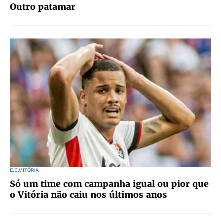
Outro patamar
E.C.VITÓRIA
Só um time com campanha igual ou pior que
o Vitória não caiu nos últimos anos