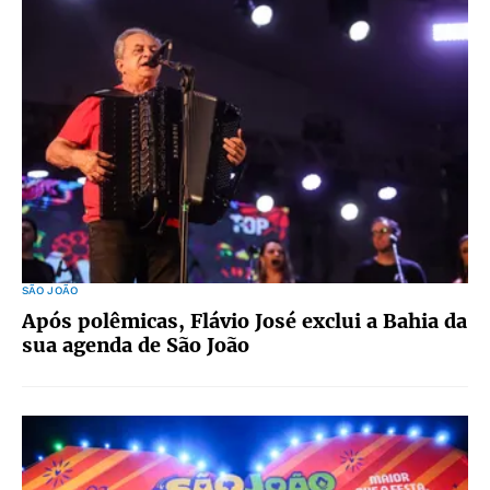
SÃO JOÃO
Após polêmicas, Flávio José exclui a Bahia da
sua agenda de São João