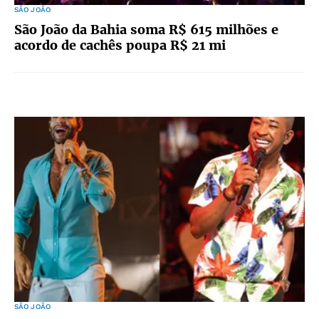
SÃO JOÃO
São João da Bahia soma R$ 615 milhões e
acordo de cachês poupa R$ 21 mi
SÃO JOÃO