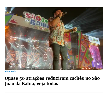
SÃO JOÃO
Quase 50 atrações reduziram cachês no São
João da Bahia; veja todas