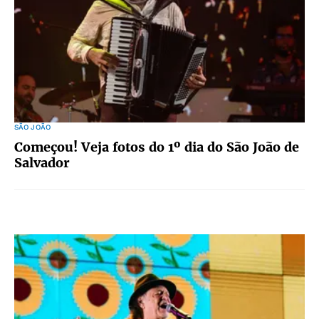
SÃO JOÃO
Começou! Veja fotos do 1º dia do São João de
Salvador