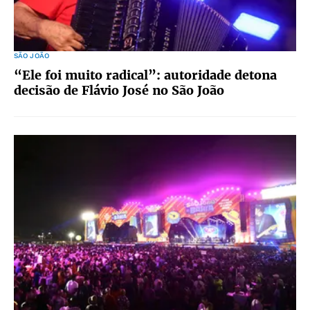
SÃO JOÃO
“Ele foi muito radical”: autoridade detona
decisão de Flávio José no São João