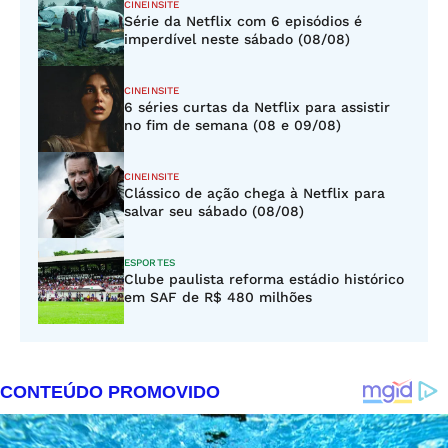
CINEINSITE
Série da Netflix com 6 episódios é
imperdível neste sábado (08/08)
CINEINSITE
6 séries curtas da Netflix para assistir
no fim de semana (08 e 09/08)
CINEINSITE
Clássico de ação chega à Netflix para
salvar seu sábado (08/08)
ESPORTES
Clube paulista reforma estádio histórico
em SAF de R$ 480 milhões