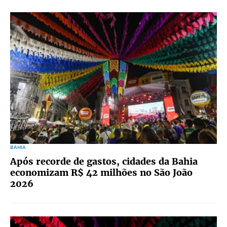
BAHIA
Após recorde de gastos, cidades da Bahia
economizam R$ 42 milhões no São João
2026