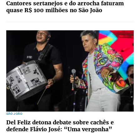
Cantores sertanejos e do arrocha faturam
quase R$ 100 milhões no São João
SÃO JOÃO
Del Feliz detona debate sobre cachês e
defende Flávio José: “Uma vergonha”