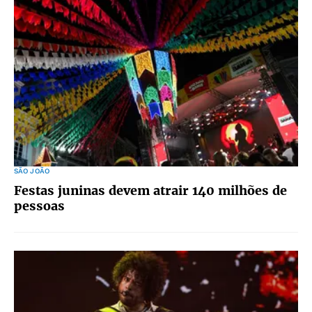
SÃO JOÃO
Festas juninas devem atrair 140 milhões de
pessoas