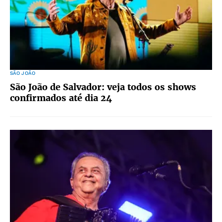
SÃO JOÃO
São João de Salvador: veja todos os shows
confirmados até dia 24