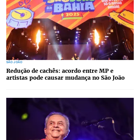
SÃO JOÃO
Redução de cachês: acordo entre MP e
artistas pode causar mudança no São João