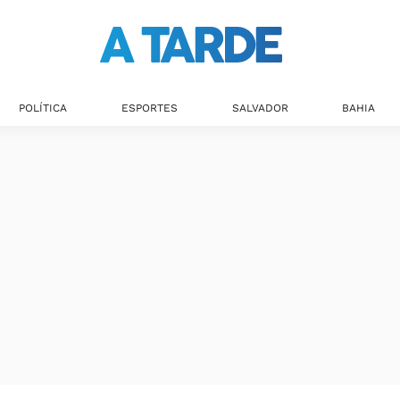
Últimas notícias
POLÍTICA
ESPORTES
SALVADOR
BAHIA