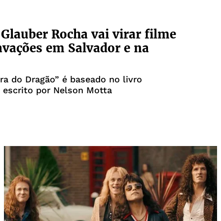
 Glauber Rocha vai virar filme
vações em Salvador e na
ra do Dragão” é baseado no livro
escrito por Nelson Motta