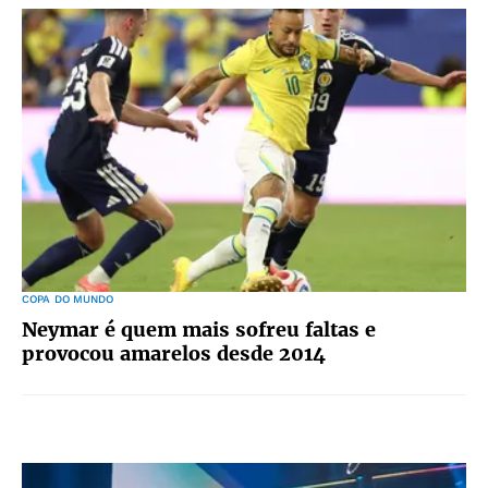
COPA DO MUNDO
Neymar é quem mais sofreu faltas e
provocou amarelos desde 2014