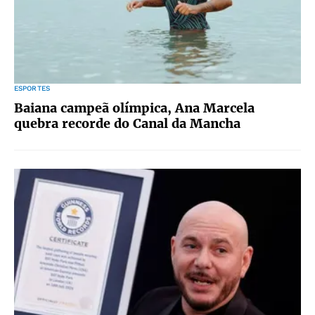
ESPORTES
Baiana campeã olímpica, Ana Marcela
quebra recorde do Canal da Mancha