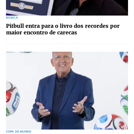
MÚSICA
Pitbull entra para o livro dos recordes por
maior encontro de carecas
COPA DO MUNDO