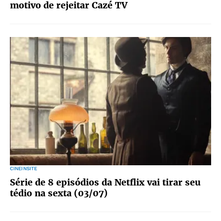
motivo de rejeitar Cazé TV
CINEINSITE
Série de 8 episódios da Netflix vai tirar seu
tédio na sexta (03/07)