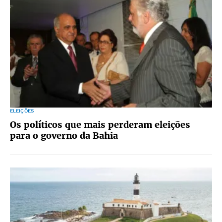
ELEIÇÕES
Os políticos que mais perderam eleições
para o governo da Bahia