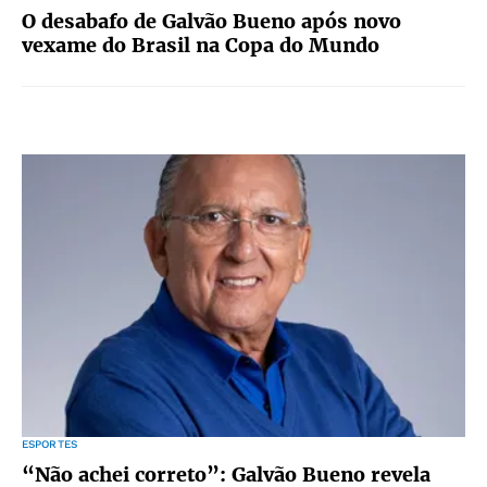
O desabafo de Galvão Bueno após novo
vexame do Brasil na Copa do Mundo
ESPORTES
“Não achei correto”: Galvão Bueno revela