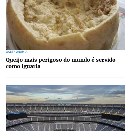
GASTRONOMIA
Queijo mais perigoso do mundo é servido
como iguaria