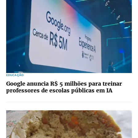
EDUCAÇÃO
Google anuncia R$ 5 milhões para treinar
professores de escolas públicas em IA