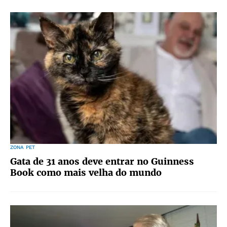
ZONA PET
Gata de 31 anos deve entrar no Guinness
Book como mais velha do mundo