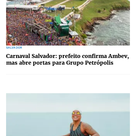
SALVADOR
Carnaval Salvador: prefeito confirma Ambev,
mas abre portas para Grupo Petrópolis