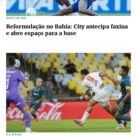
MAIS UM GOL
Reformulação no Bahia: City antecipa faxina
e abre espaço para a base
E.C.BAHIA