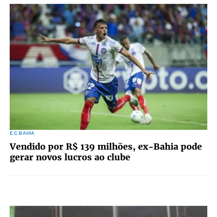
E.C.BAHIA
Vendido por R$ 139 milhões, ex-Bahia pode
gerar novos lucros ao clube