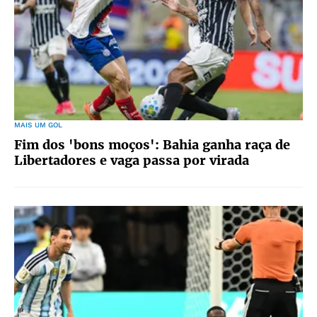
MAIS UM GOL
Fim dos 'bons moços': Bahia ganha raça de
Libertadores e vaga passa por virada