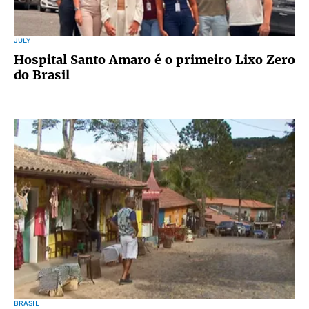
JULY
Hospital Santo Amaro é o primeiro Lixo Zero
do Brasil
BRASIL