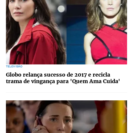
TELEVISÃO
Globo relança sucesso de 2017 e recicla
trama de vingança para 'Quem Ama Cuida'