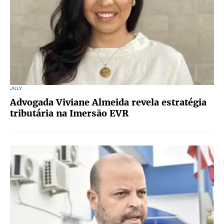
JULY
Advogada Viviane Almeida revela estratégia
tributária na Imersão EVR