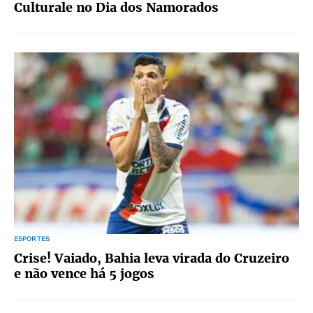
Culturale no Dia dos Namorados
ESPORTES
Crise! Vaiado, Bahia leva virada do Cruzeiro
e não vence há 5 jogos