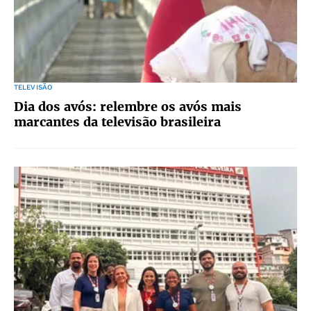
TELEVISÃO
Dia dos avós: relembre os avós mais
marcantes da televisão brasileira