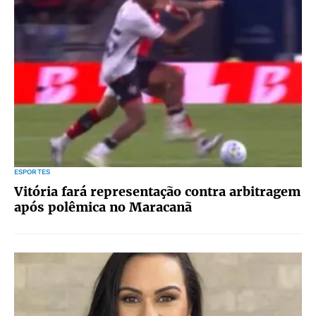
ESPORTES
Vitória fará representação contra arbitragem
após polêmica no Maracanã