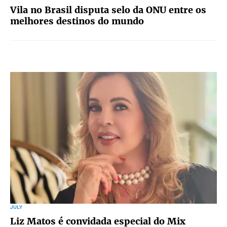
Vila no Brasil disputa selo da ONU entre os
melhores destinos do mundo
JULY
Liz Matos é convidada especial do Mix