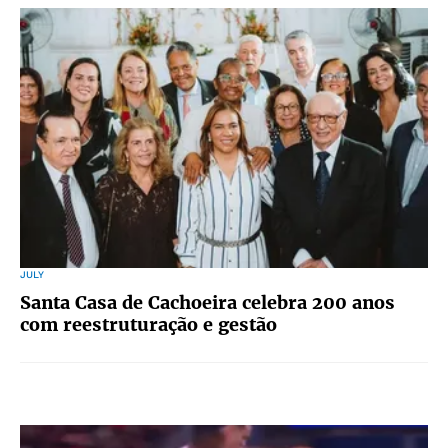
JULY
Santa Casa de Cachoeira celebra 200 anos
com reestruturação e gestão