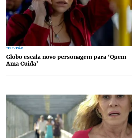
TELEVISÃO
Globo escala novo personagem para ‘Quem
Ama Cuida’