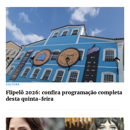
CULTURA
Flipelô 2026: confira programação completa
desta quinta-feira