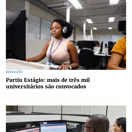
EDUCAÇÃO
Partiu Estágio: mais de três mil
universitários são convocados