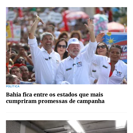
POLÍTICA
Bahia fica entre os estados que mais
cumpriram promessas de campanha