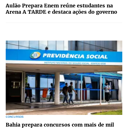
Aulão Prepara Enem reúne estudantes na
Arena A TARDE e destaca ações do governo
CONCURSOS
Bahia prepara concursos com mais de mil