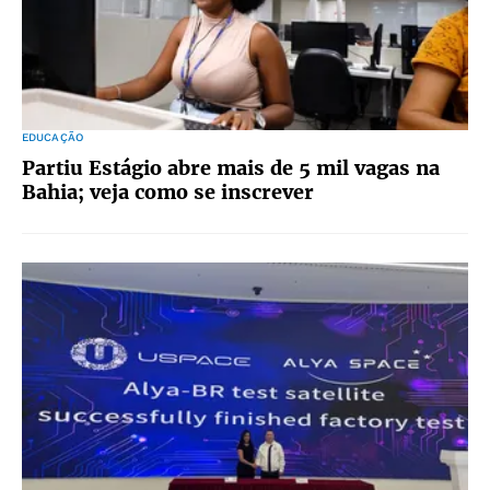
EDUCAÇÃO
Partiu Estágio abre mais de 5 mil vagas na
Bahia; veja como se inscrever