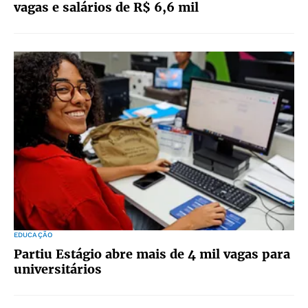
vagas e salários de R$ 6,6 mil
EDUCAÇÃO
Partiu Estágio abre mais de 4 mil vagas para
universitários