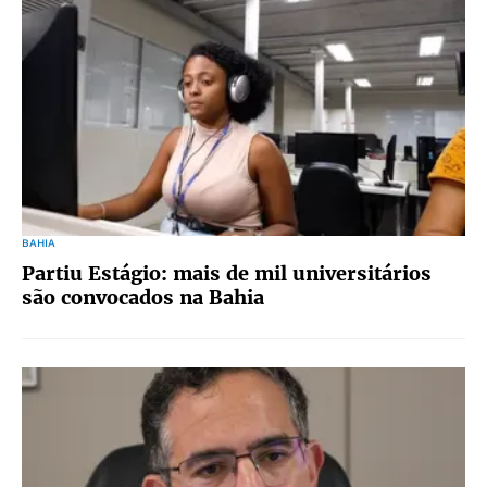
BAHIA
Partiu Estágio: mais de mil universitários
são convocados na Bahia