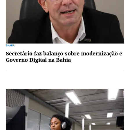
BAHIA
Secretário faz balanço sobre modernização e
Governo Digital na Bahia