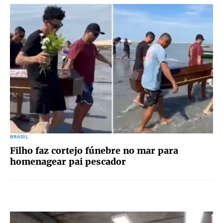
BRASIL
Filho faz cortejo fúnebre no mar para
homenagear pai pescador