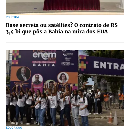
POLÍTICA
Base secreta ou satélites? O contrato de R$
3,4 bi que pôs a Bahia na mira dos EUA
EDUCAÇÃO