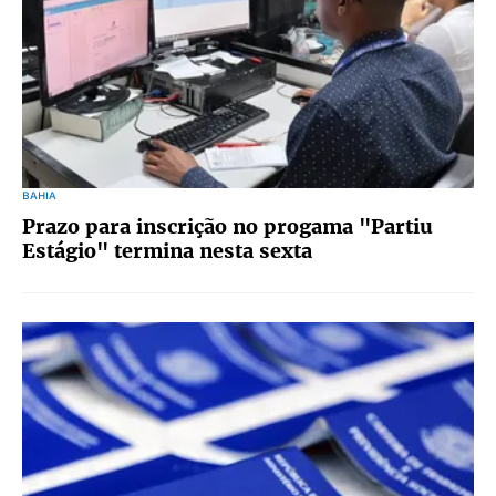
BAHIA
Prazo para inscrição no progama "Partiu
Estágio" termina nesta sexta