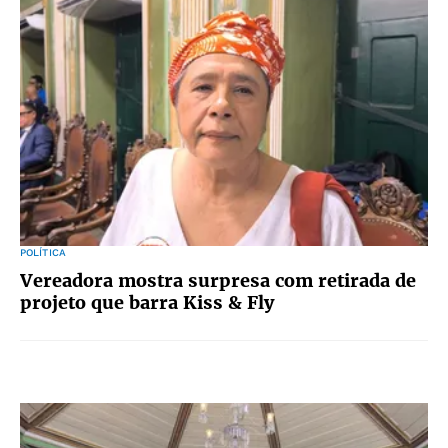
POLÍTICA
Vereadora mostra surpresa com retirada de
projeto que barra Kiss & Fly