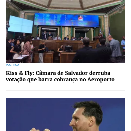
POLÍTICA
Kiss & Fly: Câmara de Salvador derruba
votação que barra cobrança no Aeroporto