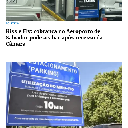
POLÍTICA
Kiss e Fly: cobrança no Aeroporto de
Salvador pode acabar após recesso da
Câmara