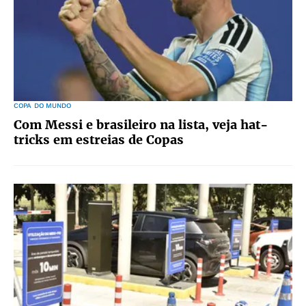
COPA DO MUNDO
Com Messi e brasileiro na lista, veja hat-
tricks em estreias de Copas