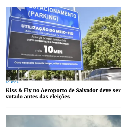
POLÍTICA
Kiss & Fly no Aeroporto de Salvador deve ser
votado antes das eleições