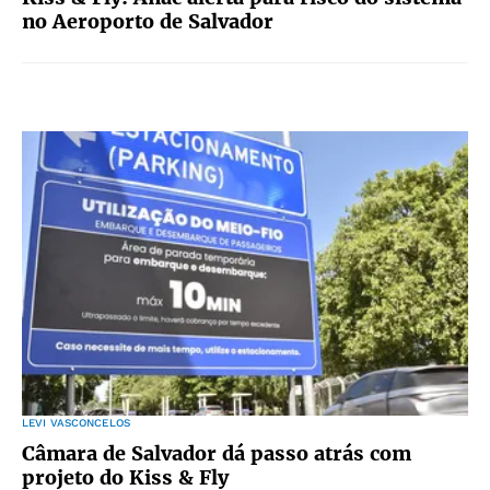
no Aeroporto de Salvador
LEVI VASCONCELOS
Câmara de Salvador dá passo atrás com
projeto do Kiss & Fly