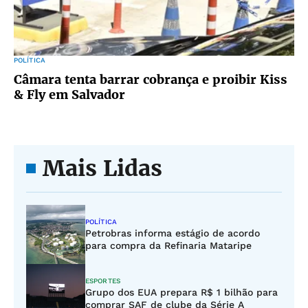
POLÍTICA
Câmara tenta barrar cobrança e proibir Kiss
& Fly em Salvador
Mais Lidas
POLÍTICA
Petrobras informa estágio de acordo
para compra da Refinaria Mataripe
ESPORTES
Grupo dos EUA prepara R$ 1 bilhão para
comprar SAF de clube da Série A