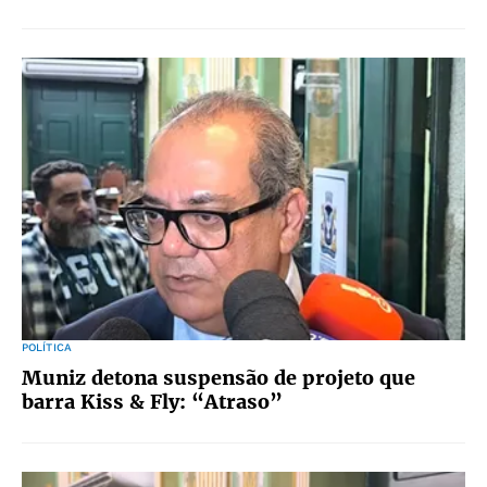
POLÍTICA
Muniz detona suspensão de projeto que
barra Kiss & Fly: “Atraso”