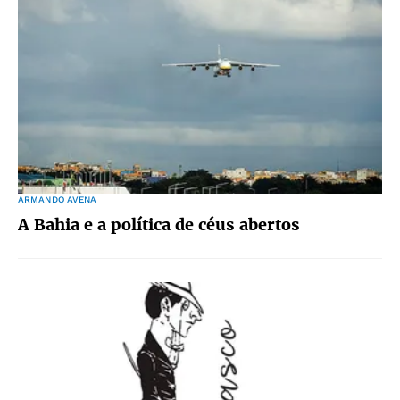
ARMANDO AVENA
A Bahia e a política de céus abertos