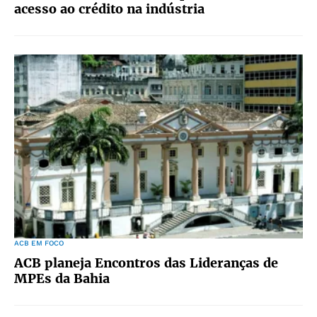
acesso ao crédito na indústria
ACB EM FOCO
ACB planeja Encontros das Lideranças de
MPEs da Bahia