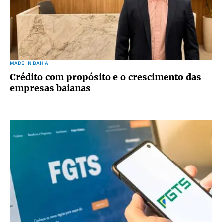
MADE IN BAHIA
Crédito com propósito e o crescimento das
empresas baianas