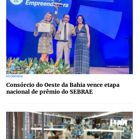
ECONOMIA
Consórcio do Oeste da Bahia vence etapa
nacional de prêmio do SEBRAE