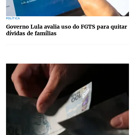
POLÍTICA
Governo Lula avalia uso do FGTS para quitar
dívidas de famílias