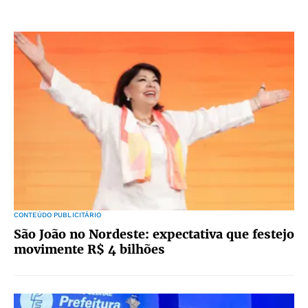
CONTEÚDO PUBLICITÁRIO
São João no Nordeste: expectativa que festejo
movimente R$ 4 bilhões