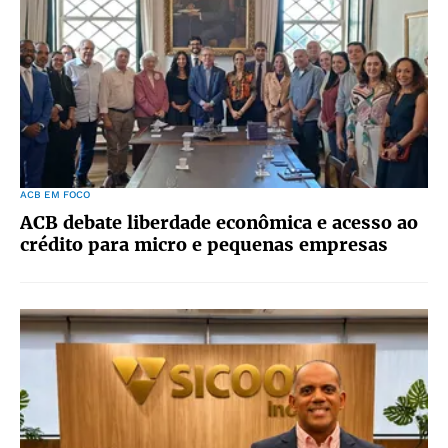
ACB EM FOCO
ACB debate liberdade econômica e acesso ao
crédito para micro e pequenas empresas