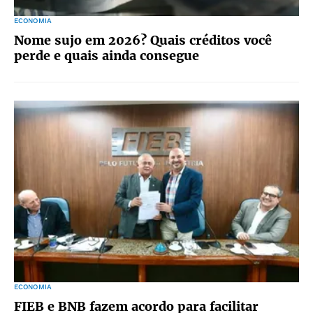
ECONOMIA
Nome sujo em 2026? Quais créditos você
perde e quais ainda consegue
ECONOMIA
FIEB e BNB fazem acordo para facilitar