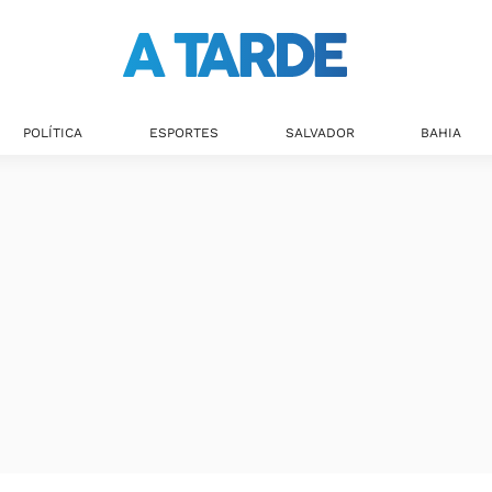
Últimas notícias
POLÍTICA
ESPORTES
SALVADOR
BAHIA