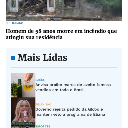
SUL BAIANO
Homem de 58 anos morre em incêndio que
atingiu sua residência
Mais Lidas
SAÚDE
Anvisa proíbe marca de azeite famosa
vendida em todo o Brasil
TELEVISÃO
Governo rejeita pedido da Globo e
mantém veto a programa de Eliana
ESPORTES