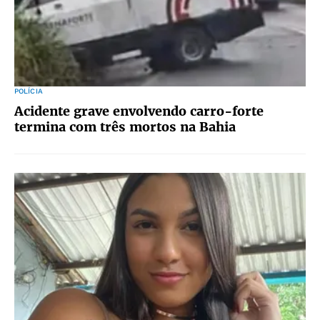
POLÍCIA
Acidente grave envolvendo carro-forte
termina com três mortos na Bahia