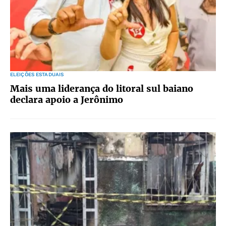
ELEIÇÕES ESTADUAIS
Mais uma liderança do litoral sul baiano
declara apoio a Jerônimo