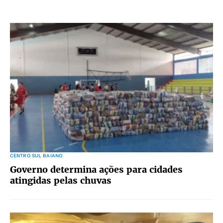
CENTRO SUL BAIANO
Governo determina ações para cidades
atingidas pelas chuvas