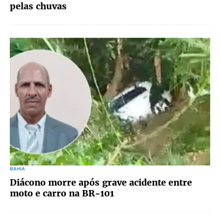
pelas chuvas
BAHIA
Diácono morre após grave acidente entre
moto e carro na BR-101