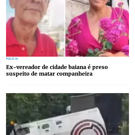
POLÍCIA
Ex-vereador de cidade baiana é preso
suspeito de matar companheira