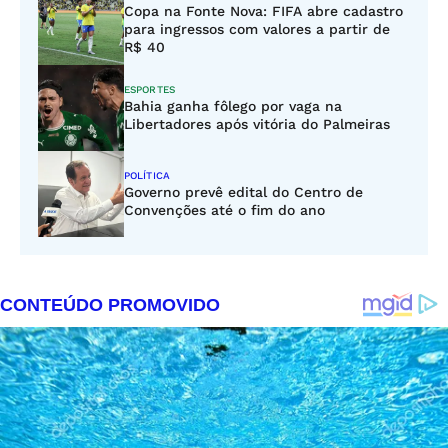
Copa na Fonte Nova: FIFA abre cadastro
para ingressos com valores a partir de
R$ 40
ESPORTES
Bahia ganha fôlego por vaga na
Libertadores após vitória do Palmeiras
POLÍTICA
Governo prevê edital do Centro de
Convenções até o fim do ano