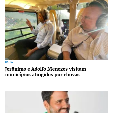
BAHIA
Jerônimo e Adolfo Menezes visitam
municípios atingidos por chuvas