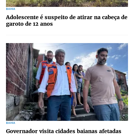
BAHIA
Adolescente é suspeito de atirar na cabeça de
garoto de 12 anos
BAHIA
Governador visita cidades baianas afetadas