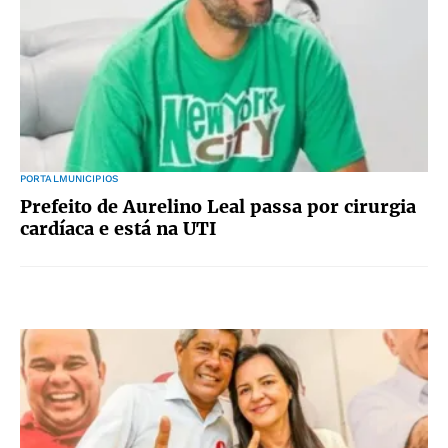
PORTALMUNICIPIOS
Prefeito de Aurelino Leal passa por cirurgia
cardíaca e está na UTI