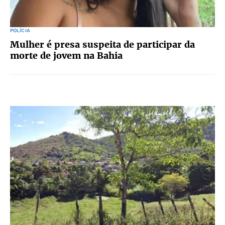
POLÍCIA
Mulher é presa suspeita de participar da
morte de jovem na Bahia