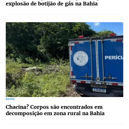
explosão de botijão de gás na Bahia
BAHIA
Chacina? Corpos são encontrados em
decomposição em zona rural na Bahia