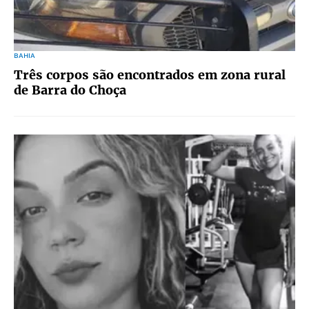
BAHIA
Três corpos são encontrados em zona rural
de Barra do Choça