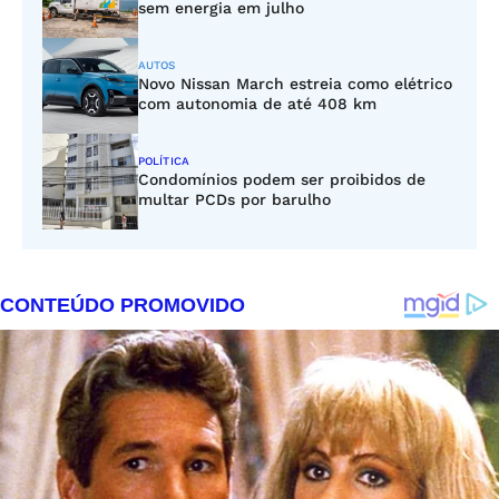
sem energia em julho
AUTOS
Novo Nissan March estreia como elétrico
com autonomia de até 408 km
POLÍTICA
Condomínios podem ser proibidos de
multar PCDs por barulho