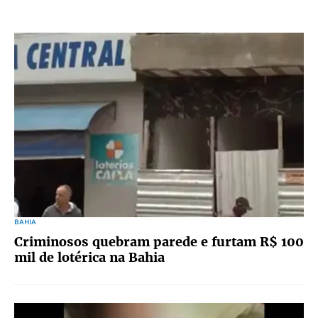
BAHIA
Criminosos quebram parede e furtam R$ 100
mil de lotérica na Bahia