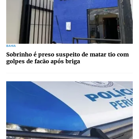
BAHIA
Sobrinho é preso suspeito de matar tio com
golpes de facão após briga