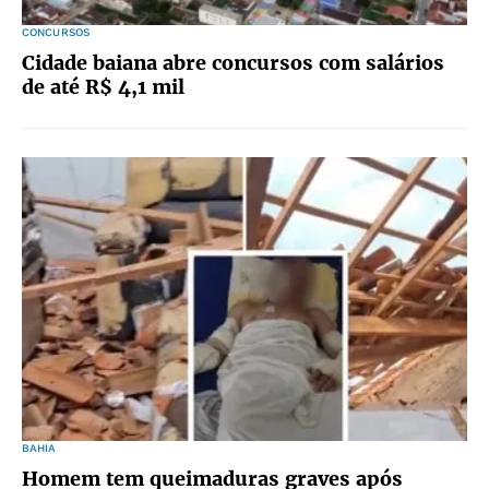
CONCURSOS
Cidade baiana abre concursos com salários
de até R$ 4,1 mil
BAHIA
Homem tem queimaduras graves após