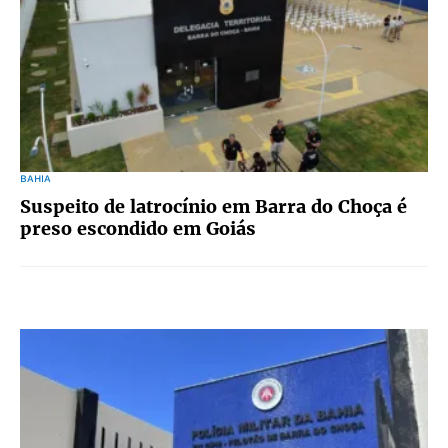
BAHIA
Suspeito de latrocínio em Barra do Choça é
preso escondido em Goiás