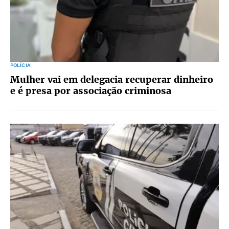
POLÍCIA
Mulher vai em delegacia recuperar dinheiro
e é presa por associação criminosa