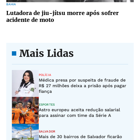
BAHIA
Lutadora de jiu-jítsu morre após sofrer
acidente de moto
Mais Lidas
POLÍCIA
Médica presa por suspeita de fraude de
R$ 27 milhões deixa a prisão após pagar
fiança
ESPORTES
Astro europeu aceita redução salarial
para assinar com time da Série A
SALVADOR
Mais de 30 bairros de Salvador ficarão