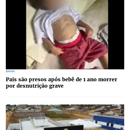
BAHIA
Pais são presos após bebê de 1 ano morrer
por desnutrição grave