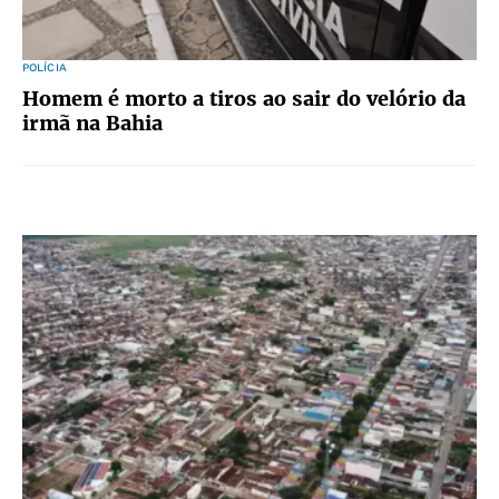
POLÍCIA
Homem é morto a tiros ao sair do velório da
irmã na Bahia