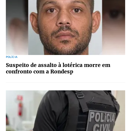
POLÍCIA
Suspeito de assalto à lotérica morre em
confronto com a Rondesp