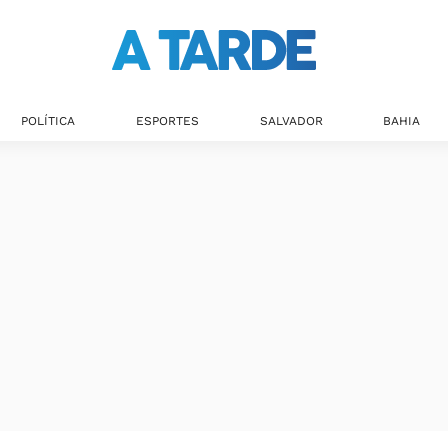
Últimas notícias
POLÍTICA
ESPORTES
SALVADOR
BAHIA