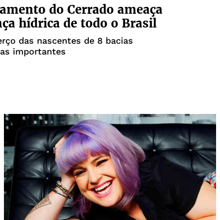
amento do Cerrado ameaça
ça hídrica de todo o Brasil
rço das nascentes de 8 bacias
cas importantes