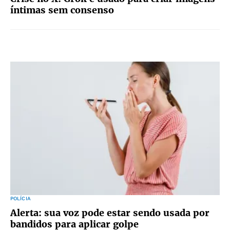
íntimas sem consenso
POLÍCIA
Alerta: sua voz pode estar sendo usada por
bandidos para aplicar golpe