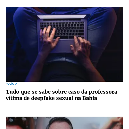
POLÍCIA
Tudo que se sabe sobre caso da professora
vítima de deepfake sexual na Bahia