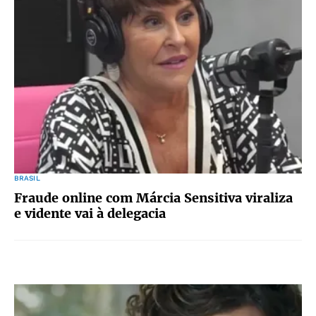
BRASIL
Fraude online com Márcia Sensitiva viraliza
e vidente vai à delegacia