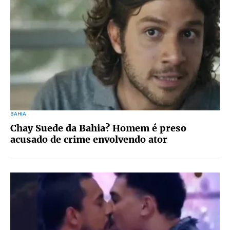
BAHIA
Chay Suede da Bahia? Homem é preso
acusado de crime envolvendo ator