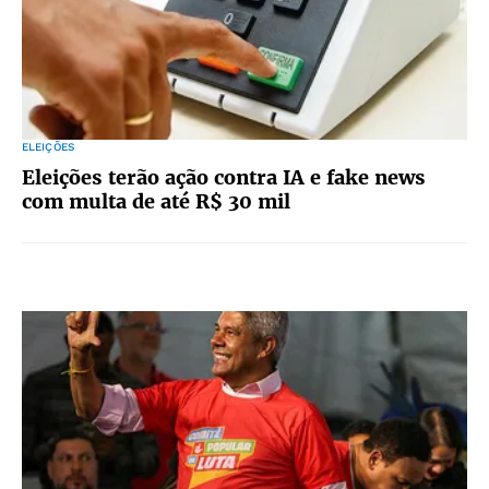
ELEIÇÕES
Eleições terão ação contra IA e fake news
com multa de até R$ 30 mil