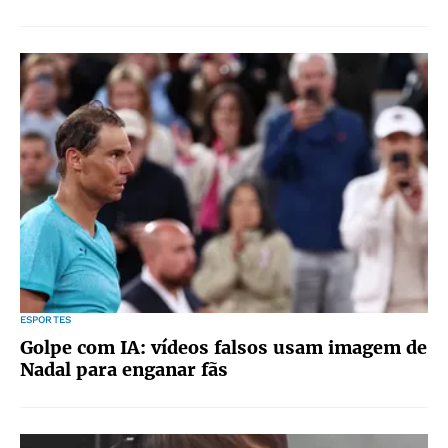
ESPORTES
Golpe com IA: vídeos falsos usam imagem de
Nadal para enganar fãs