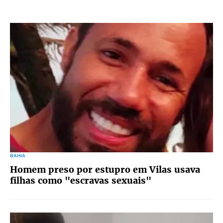
BAHIA
Homem preso por estupro em Vilas usava
filhas como "escravas sexuais"