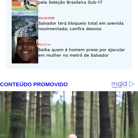
pela Seleção Brasileira Sub-17
SALVADOR
Salvador terá bloqueio total em avenida
movimentada; confira desvios
POLÍCIA
Saiba quem é homem preso por ejacular
em mulher no metrô de Salvador