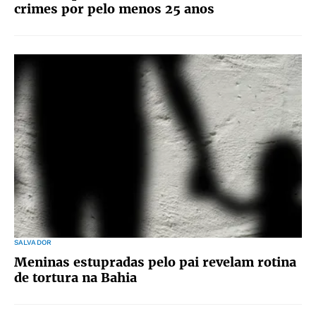
crimes por pelo menos 25 anos
SALVADOR
Meninas estupradas pelo pai revelam rotina
de tortura na Bahia