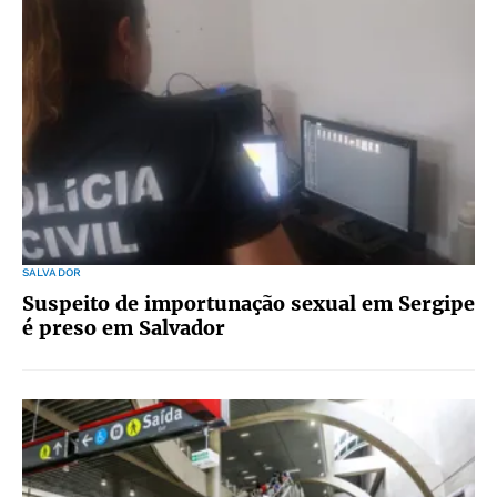
SALVADOR
Suspeito de importunação sexual em Sergipe
é preso em Salvador