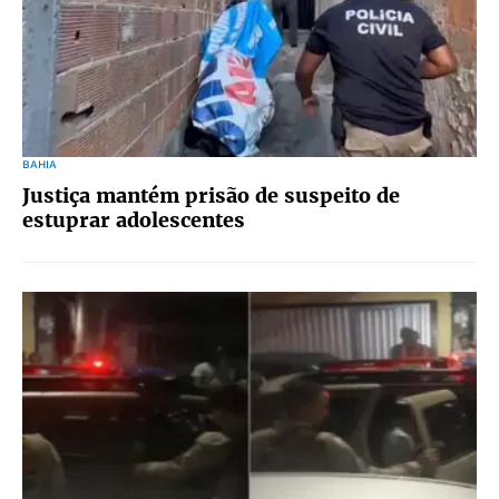
BAHIA
Justiça mantém prisão de suspeito de
estuprar adolescentes