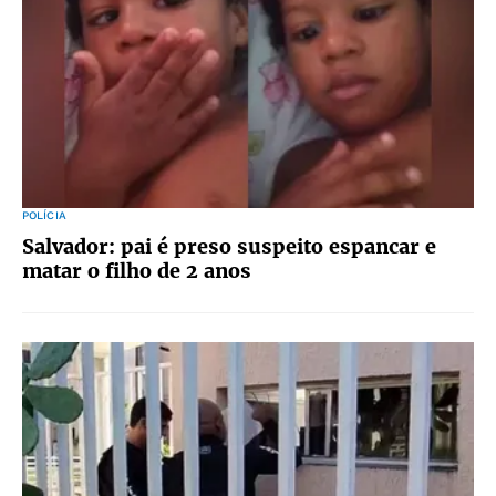
POLÍCIA
Salvador: pai é preso suspeito espancar e
matar o filho de 2 anos