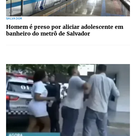
SALVADOR
Homem é preso por aliciar adolescente em
banheiro do metrô de Salvador