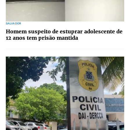
SALVADOR
Homem suspeito de estuprar adolescente de
12 anos tem prisão mantida