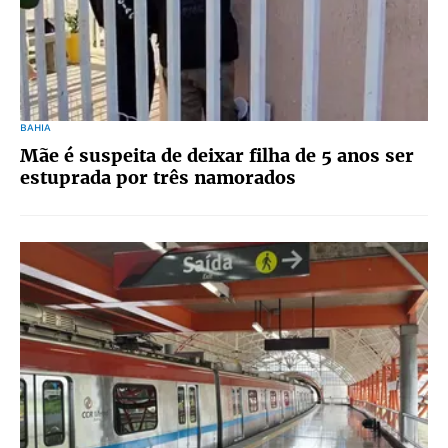
BAHIA
Mãe é suspeita de deixar filha de 5 anos ser
estuprada por três namorados