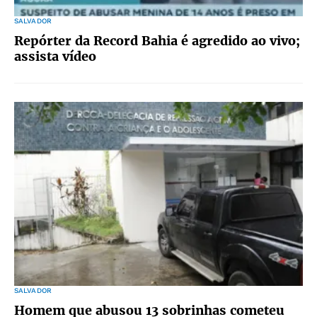
SALVADOR
Repórter da Record Bahia é agredido ao vivo;
assista vídeo
SALVADOR
Homem que abusou 13 sobrinhas cometeu