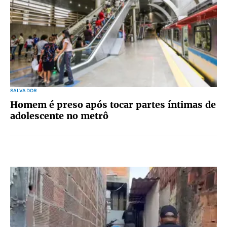
SALVADOR
Homem é preso após tocar partes íntimas de
adolescente no metrô