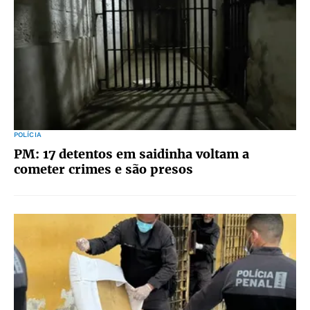
POLÍCIA
PM: 17 detentos em saidinha voltam a
cometer crimes e são presos