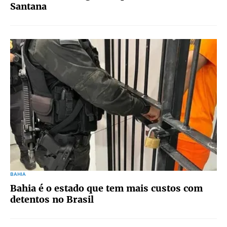
Santana
BAHIA
Bahia é o estado que tem mais custos com
detentos no Brasil