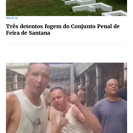
POLÍCIA
Três detentos fogem do Conjunto Penal de
Feira de Santana