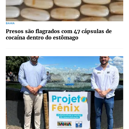
BAHIA
Presos são flagrados com 47 cápsulas de
cocaína dentro do estômago