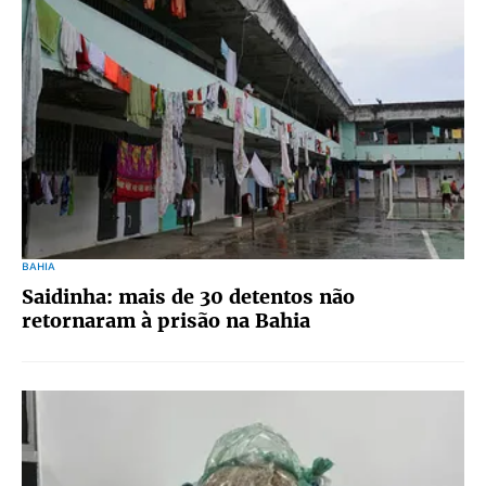
BAHIA
Saidinha: mais de 30 detentos não
retornaram à prisão na Bahia