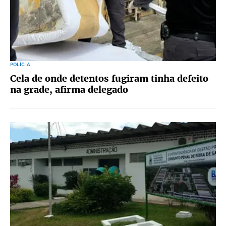
POLÍCIA
Cela de onde detentos fugiram tinha defeito
na grade, afirma delegado