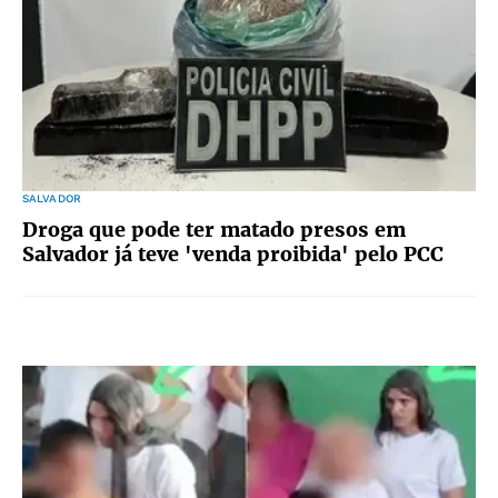
SALVADOR
Droga que pode ter matado presos em
Salvador já teve 'venda proibida' pelo PCC