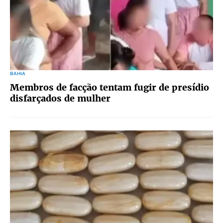
BAHIA
Membros de facção tentam fugir de presídio
disfarçados de mulher