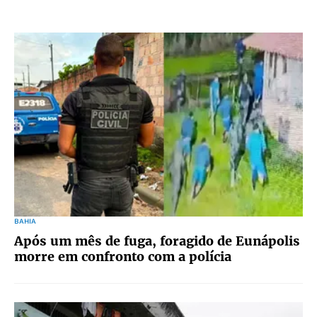
BAHIA
Após um mês de fuga, foragido de Eunápolis
morre em confronto com a polícia