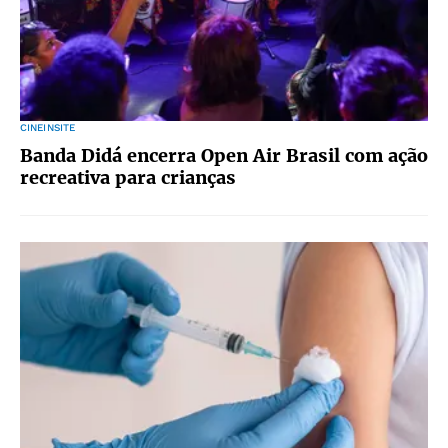
CINEINSITE
Banda Didá encerra Open Air Brasil com ação
recreativa para crianças