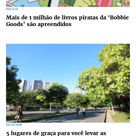
POLÍCIA
Mais de 1 milhão de livros piratas da ‘Bobbie
Goods’ são apreendidos
SALVADOR
5 lugares de graça para você levar as