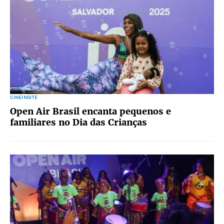
CINEINSITE
Open Air Brasil encanta pequenos e
familiares no Dia das Crianças