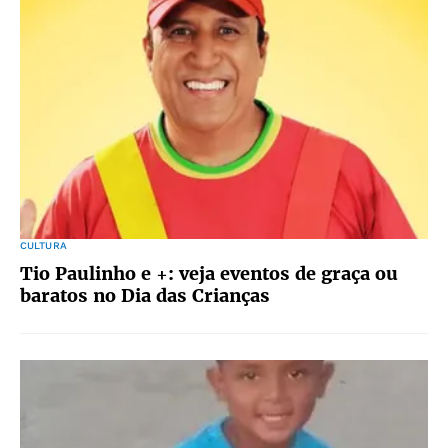
CULTURA
Tio Paulinho e +: veja eventos de graça ou
baratos no Dia das Crianças