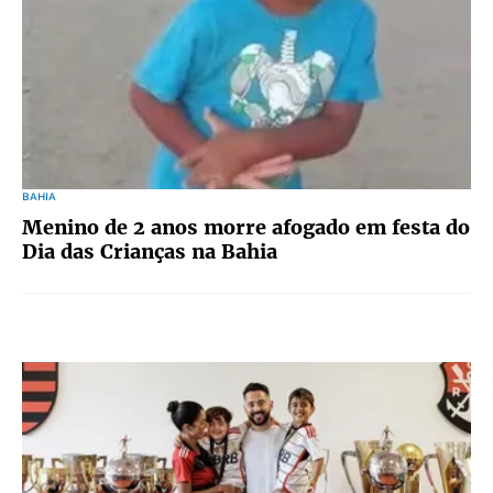
BAHIA
Menino de 2 anos morre afogado em festa do
Dia das Crianças na Bahia