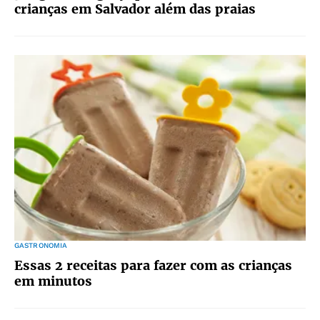
crianças em Salvador além das praias
GASTRONOMIA
Essas 2 receitas para fazer com as crianças
em minutos