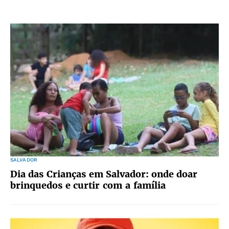
SALVADOR
Dia das Crianças em Salvador: onde doar
brinquedos e curtir com a família