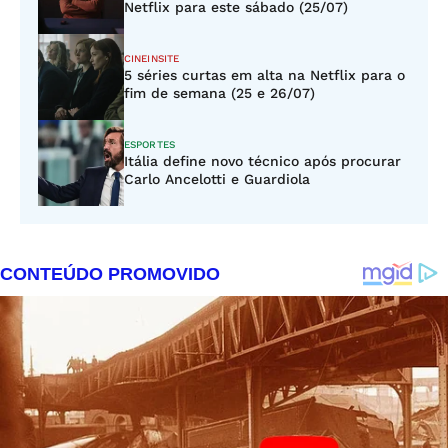
Netflix para este sábado (25/07)
CINEINSITE
5 séries curtas em alta na Netflix para o
fim de semana (25 e 26/07)
ESPORTES
Itália define novo técnico após procurar
Carlo Ancelotti e Guardiola