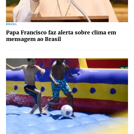
BRASIL
Papa Francisco faz alerta sobre clima em
mensagem ao Brasil