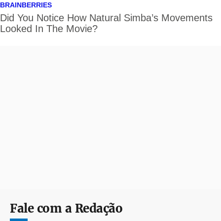
Fale com a Redação