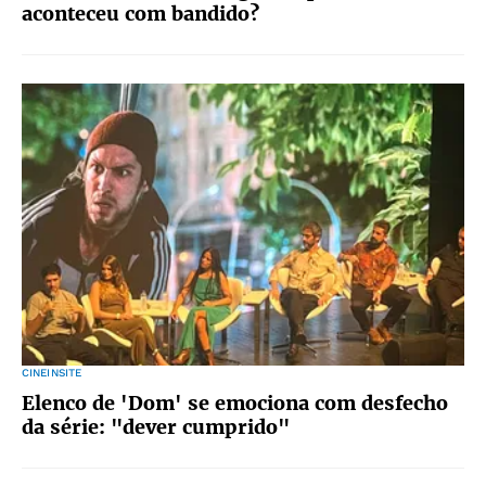
aconteceu com bandido?
CINEINSITE
Elenco de 'Dom' se emociona com desfecho
da série: "dever cumprido"