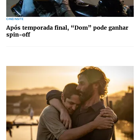
CINEINSITE
Após temporada final, “Dom” pode ganhar
spin-off