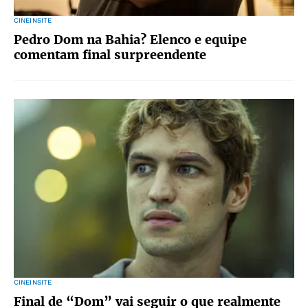
CINEINSITE
Pedro Dom na Bahia? Elenco e equipe
comentam final surpreendente
CINEINSITE
Final de “Dom” vai seguir o que realmente