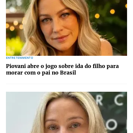
ENTRETENIMENTO
Piovani abre o jogo sobre ida do filho para
morar com o pai no Brasil