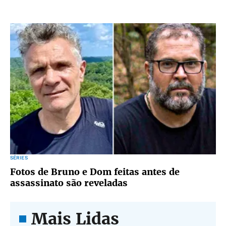
SÉRIES
Fotos de Bruno e Dom feitas antes de
assassinato são reveladas
Mais Lidas