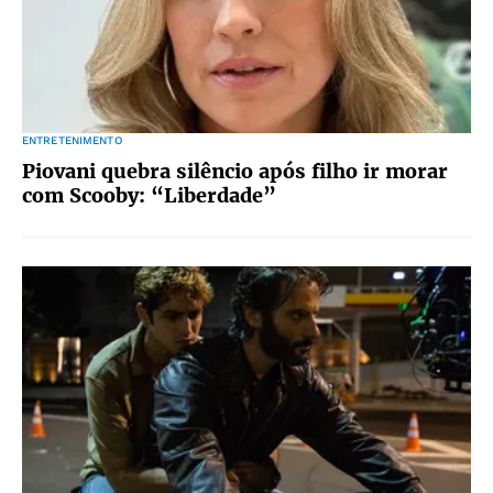
ENTRETENIMENTO
Piovani quebra silêncio após filho ir morar
com Scooby: “Liberdade”