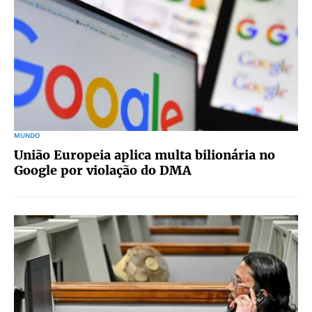
MUNDO
União Europeia aplica multa bilionária no
Google por violação do DMA