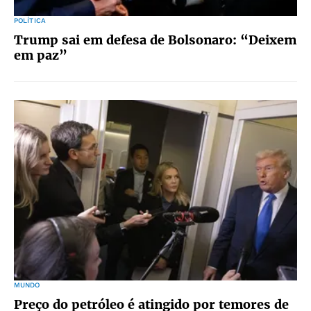
POLÍTICA
Trump sai em defesa de Bolsonaro: “Deixem
em paz”
MUNDO
Preço do petróleo é atingido por temores de