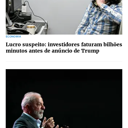
ECONOMIA
Lucro suspeito: investidores faturam bilhões
minutos antes de anúncio de Trump