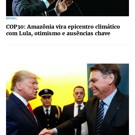
BRASIL
COP30: Amazônia vira epicentro climático
com Lula, otimismo e ausências chave