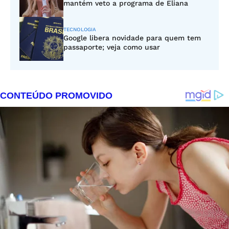
mantém veto a programa de Eliana
TECNOLOGIA
Google libera novidade para quem tem
passaporte; veja como usar