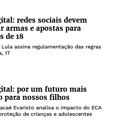
ital: redes sociais devem
r armas e apostas para
s de 18
 Lula assina regulamentação das regras
, 17
ital: por um futuro mais
para nossos filhos
acaé Evaristo analisa o impacto do ECA
 proteção de crianças e adolescentes