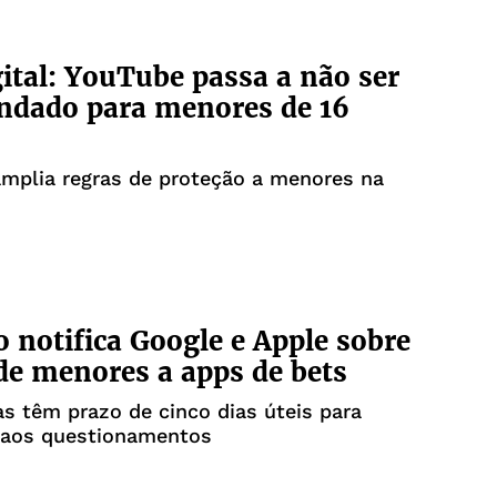
ital: YouTube passa a não ser
ndado para menores de 16
mplia regras de proteção a menores na
 notifica Google e Apple sobre
de menores a apps de bets
 têm prazo de cinco dias úteis para
 aos questionamentos