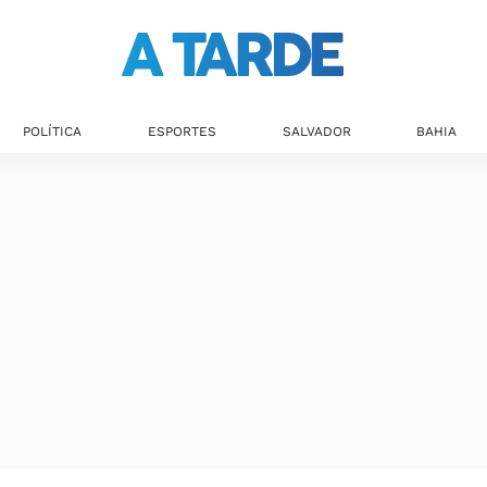
Últimas notícias
POLÍTICA
ESPORTES
SALVADOR
BAHIA