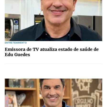
ENTRETENIMENTO
Emissora de TV atualiza estado de saúde de
Edu Guedes