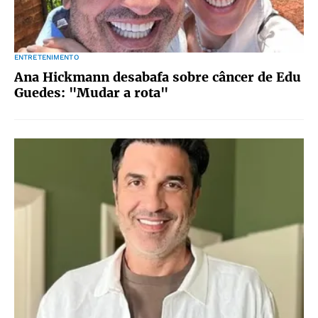
ENTRETENIMENTO
Ana Hickmann desabafa sobre câncer de Edu
Guedes: "Mudar a rota"