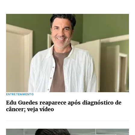
ENTRETENIMENTO
Edu Guedes reaparece após diagnóstico de
câncer; veja vídeo