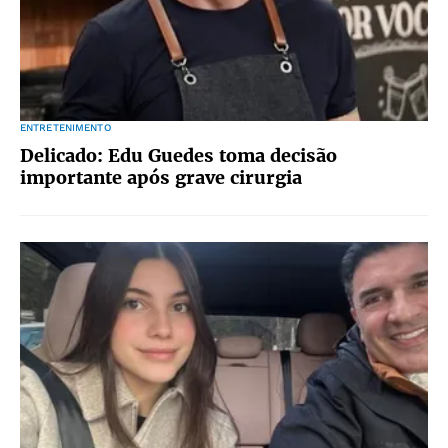
ENTRETENIMENTO
Delicado: Edu Guedes toma decisão
importante após grave cirurgia