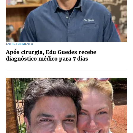
ENTRETENIMENTO
Após cirurgia, Edu Guedes recebe
diagnóstico médico para 7 dias