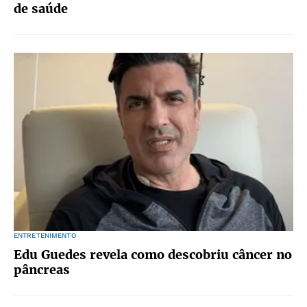
de saúde
ENTRETENIMENTO
Edu Guedes revela como descobriu câncer no
pâncreas