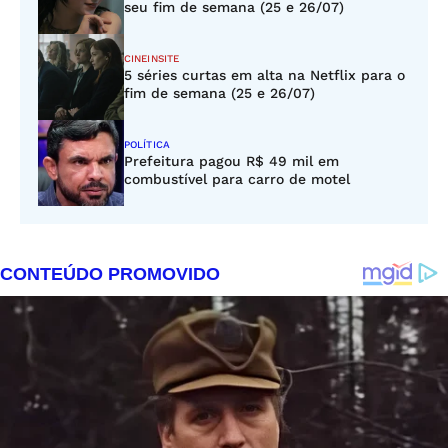
seu fim de semana (25 e 26/07)
CINEINSITE
5 séries curtas em alta na Netflix para o
fim de semana (25 e 26/07)
POLÍTICA
Prefeitura pagou R$ 49 mil em
combustível para carro de motel