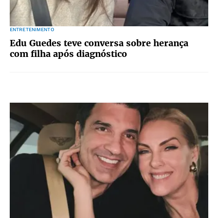
ENTRETENIMENTO
Edu Guedes teve conversa sobre herança
com filha após diagnóstico