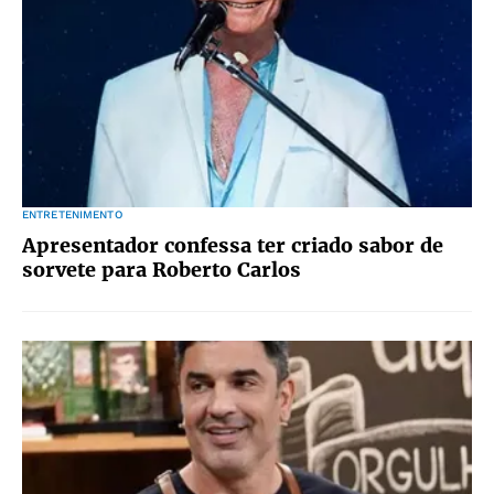
ENTRETENIMENTO
Apresentador confessa ter criado sabor de
sorvete para Roberto Carlos