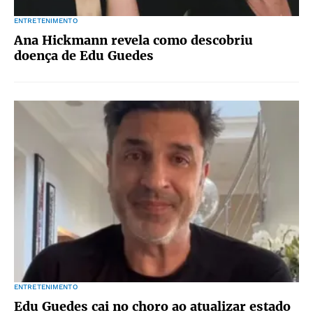
ENTRETENIMENTO
Ana Hickmann revela como descobriu
doença de Edu Guedes
ENTRETENIMENTO
Edu Guedes cai no choro ao atualizar estado