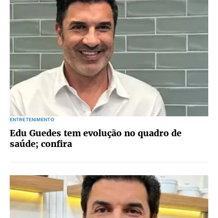
ENTRETENIMENTO
Edu Guedes tem evolução no quadro de
saúde; confira