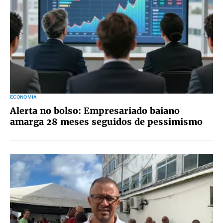
ECONOMIA
Alerta no bolso: Empresariado baiano
amarga 28 meses seguidos de pessimismo