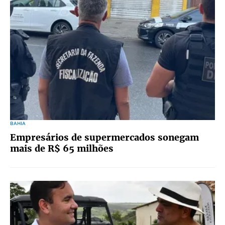
BAHIA
⁠Empresários de supermercados sonegam
mais de R$ 65 milhões