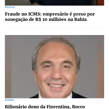
POLÍCIA
Fraude no ICMS: empresário é preso por
sonegação de R$ 10 milhões na Bahia
MUNDO
Bilionário dono da Fiorentina, Rocco