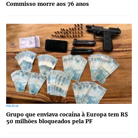
Commisso morre aos 76 anos
POLÍCIA
Grupo que enviava cocaína à Europa tem R$
50 milhões bloqueados pela PF