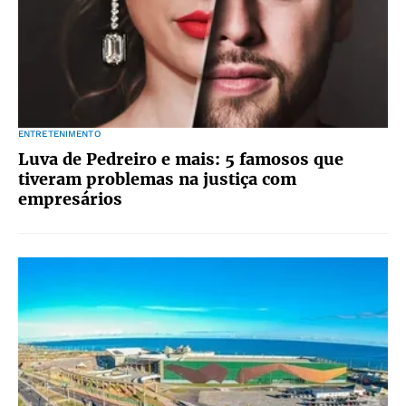
ENTRETENIMENTO
Luva de Pedreiro e mais: 5 famosos que
tiveram problemas na justiça com
empresários