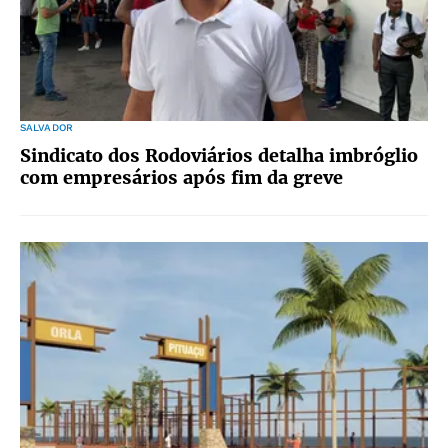
SALVADOR
Sindicato dos Rodoviários detalha imbróglio
com empresários após fim da greve