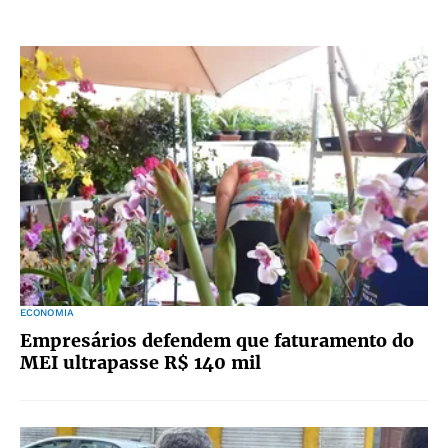
ECONOMIA
Empresários defendem que faturamento do
MEI ultrapasse R$ 140 mil