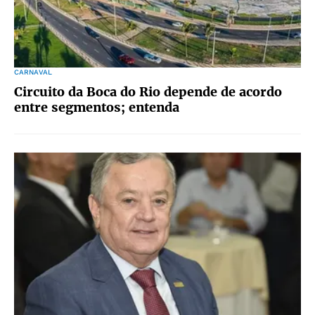
CARNAVAL
Circuito da Boca do Rio depende de acordo
entre segmentos; entenda