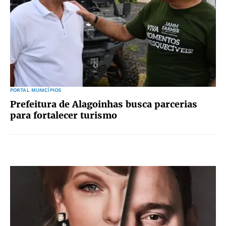
PORTAL MUNICÍPIOS
Prefeitura de Alagoinhas busca parcerias
para fortalecer turismo