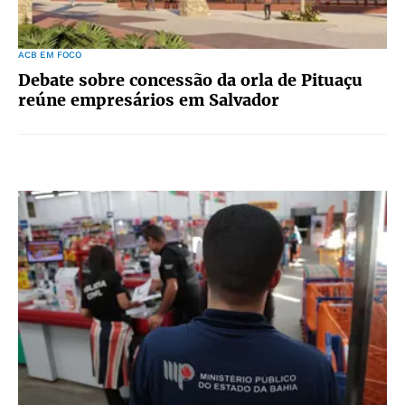
ACB EM FOCO
Debate sobre concessão da orla de Pituaçu
reúne empresários em Salvador