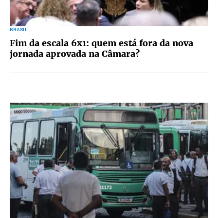
BRASIL
Fim da escala 6x1: quem está fora da nova
jornada aprovada na Câmara?