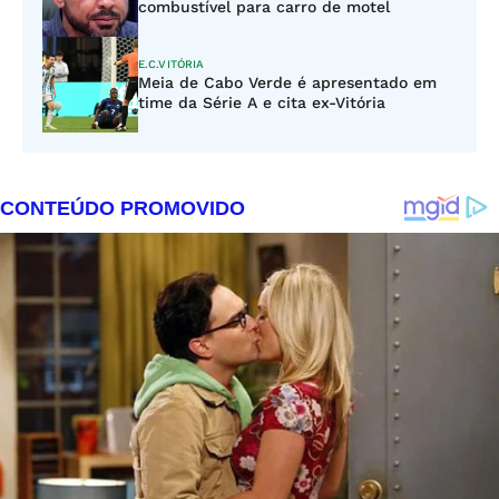
combustível para carro de motel
E.C.VITÓRIA
Meia de Cabo Verde é apresentado em
time da Série A e cita ex-Vitória