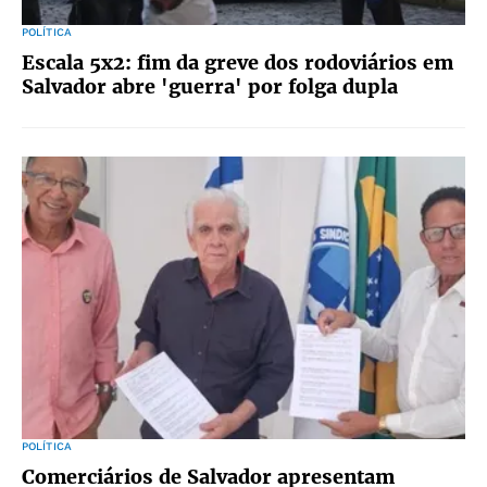
POLÍTICA
Escala 5x2: fim da greve dos rodoviários em
Salvador abre 'guerra' por folga dupla
POLÍTICA
Comerciários de Salvador apresentam