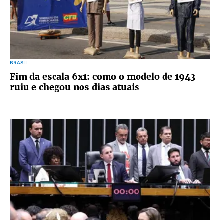
BRASIL
Fim da escala 6x1: como o modelo de 1943
ruiu e chegou nos dias atuais