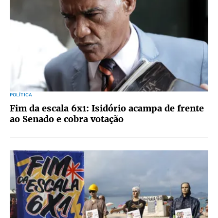
POLÍTICA
Fim da escala 6x1: Isidório acampa de frente
ao Senado e cobra votação