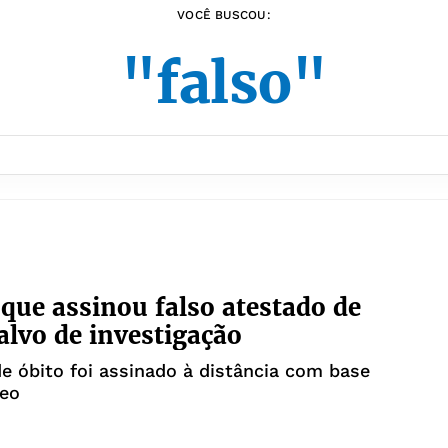
VOCÊ BUSCOU:
"falso"
que assinou falso atestado de
 alvo de investigação
e óbito foi assinado à distância com base
eo