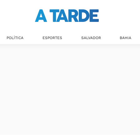
Últimas notícias
POLÍTICA
ESPORTES
SALVADOR
BAHIA