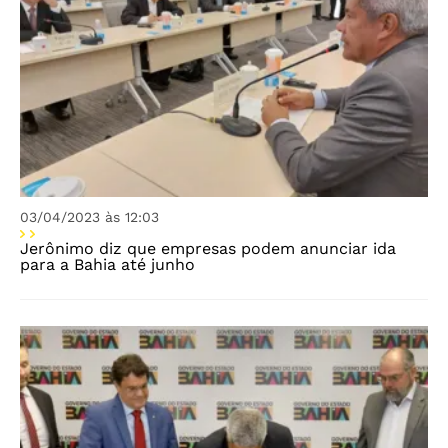
03/04/2023 às 12:03
Jerônimo diz que empresas podem anunciar ida
para a Bahia até junho