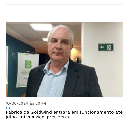
10/06/2024 às 20:44
Fábrica da Goldwind entrará em funcionamento até
julho, afirma vice-presidente