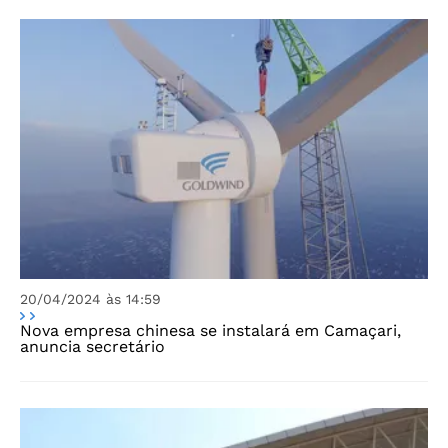
20/04/2024 às 14:59
Nova empresa chinesa se instalará em Camaçari,
anuncia secretário