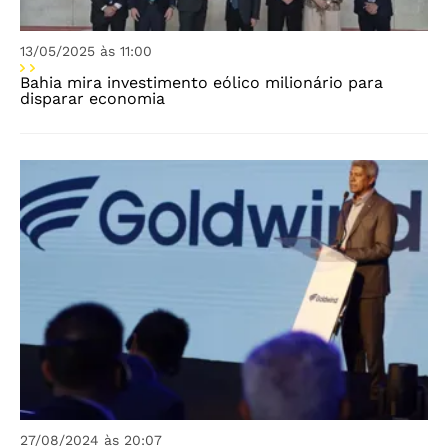
13/05/2025 às 11:00
Bahia mira investimento eólico milionário para
disparar economia
27/08/2024 às 20:07