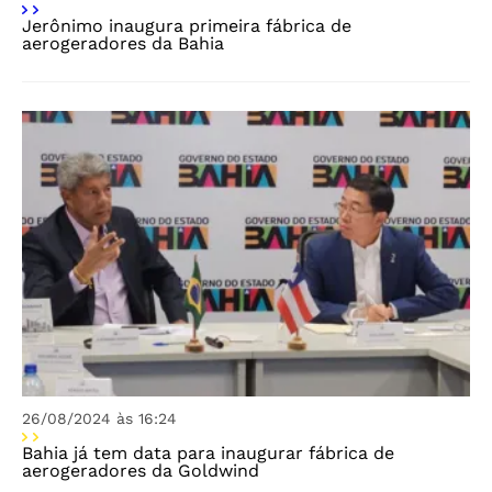
Jerônimo inaugura primeira fábrica de
aerogeradores da Bahia
26/08/2024 às 16:24
Bahia já tem data para inaugurar fábrica de
aerogeradores da Goldwind