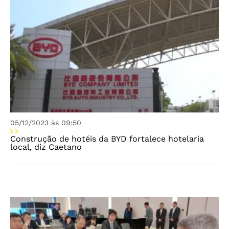
05/12/2023 às 09:50
Construção de hotéis da BYD fortalece hotelaria
local, diz Caetano