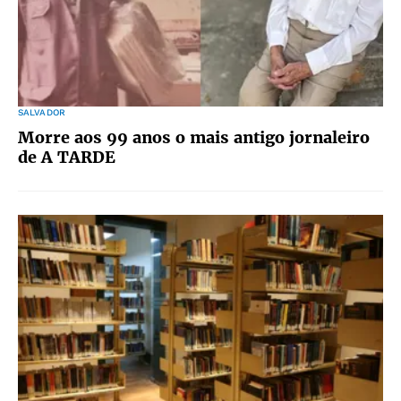
SALVADOR
Morre aos 99 anos o mais antigo jornaleiro
de A TARDE