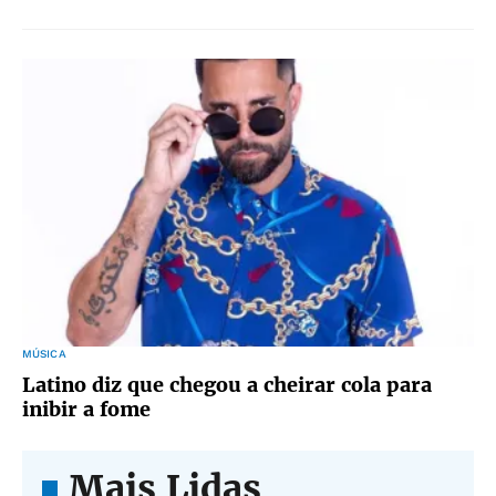
MÚSICA
Latino diz que chegou a cheirar cola para
inibir a fome
Mais Lidas