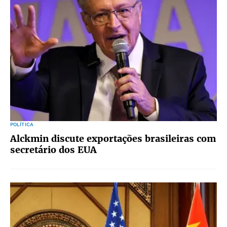
POLÍTICA
Alckmin discute exportações brasileiras com
secretário dos EUA