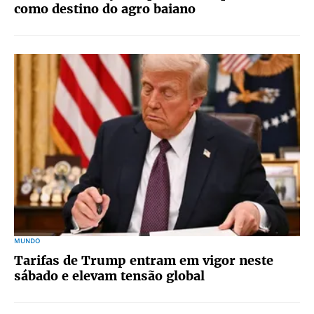
como destino do agro baiano
MUNDO
Tarifas de Trump entram em vigor neste
sábado e elevam tensão global