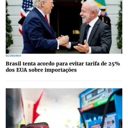
ECONOMIA
Brasil tenta acordo para evitar tarifa de 25%
dos EUA sobre importações