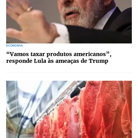
ECONOMIA
“Vamos taxar produtos americanos”,
responde Lula às ameaças de Trump