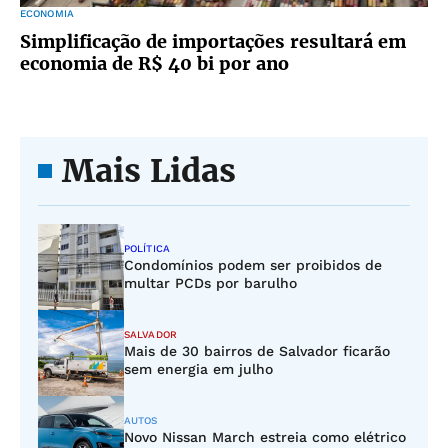
ECONOMIA
Simplificação de importações resultará em
economia de R$ 40 bi por ano
Mais Lidas
POLÍTICA
Condomínios podem ser proibidos de
multar PCDs por barulho
SALVADOR
Mais de 30 bairros de Salvador ficarão
sem energia em julho
AUTOS
Novo Nissan March estreia como elétrico