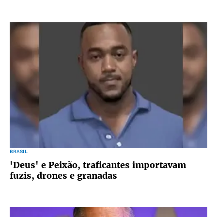
BRASIL
'Deus' e Peixão, traficantes importavam
fuzis, drones e granadas