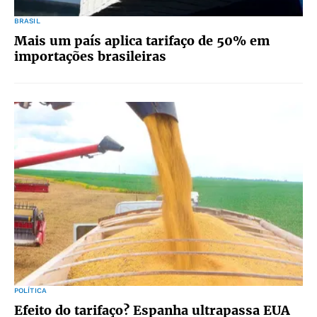
BRASIL
Mais um país aplica tarifaço de 50% em
importações brasileiras
POLÍTICA
Efeito do tarifaço? Espanha ultrapassa EUA