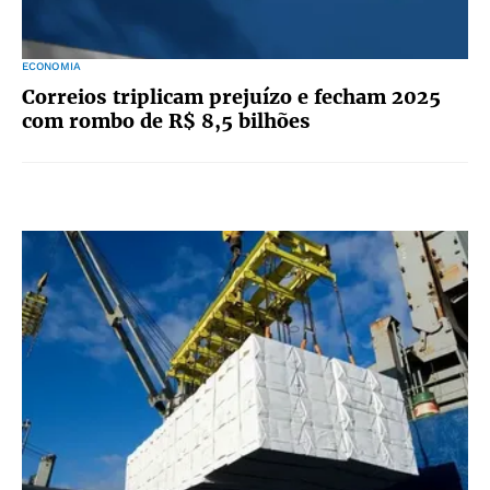
ECONOMIA
Correios triplicam prejuízo e fecham 2025
com rombo de R$ 8,5 bilhões