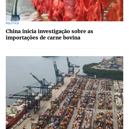
POLÍTICA
China inicia investigação sobre as
importações de carne bovina