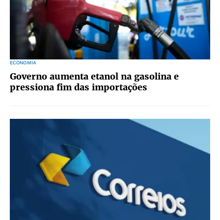
ECONOMIA
Governo aumenta etanol na gasolina e
pressiona fim das importações