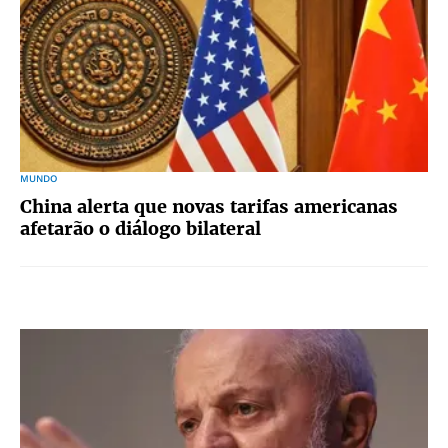
MUNDO
China alerta que novas tarifas americanas
afetarão o diálogo bilateral