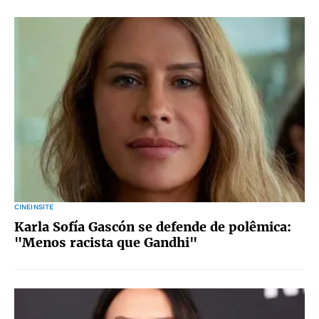
CINEINSITE
Karla Sofía Gascón se defende de polêmica:
"Menos racista que Gandhi"