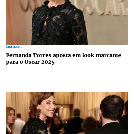
CINEINSITE
Fernanda Torres aposta em look marcante
para o Oscar 2025