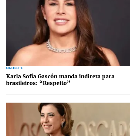
CINEINSITE
Karla Sofía Gascón manda indireta para
brasileiros: “Respeito”