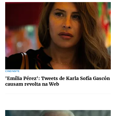
CINEINSITE
'Emília Pérez': Tweets de Karla Sofía Gascón
causam revolta na Web