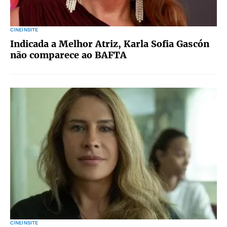
CINEINSITE
Indicada a Melhor Atriz, Karla Sofia Gascón
não comparece ao BAFTA
CINEINSITE