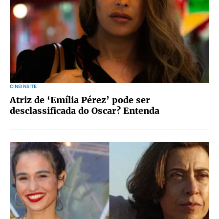
CINEINSITE
Atriz de ‘Emília Pérez’ pode ser
desclassificada do Oscar? Entenda