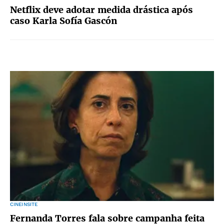
Netflix deve adotar medida drástica após
caso Karla Sofía Gascón
CINEINSITE
Fernanda Torres fala sobre campanha feita