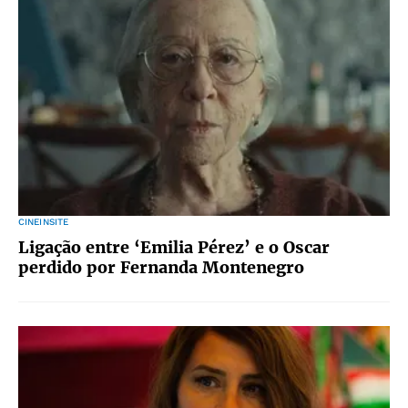
CINEINSITE
Ligação entre ‘Emilia Pérez’ e o Oscar
perdido por Fernanda Montenegro