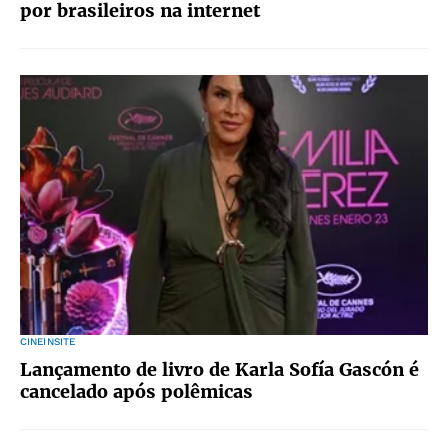
por brasileiros na internet
CINEINSITE
Lançamento de livro de Karla Sofía Gascón é
cancelado após polêmicas