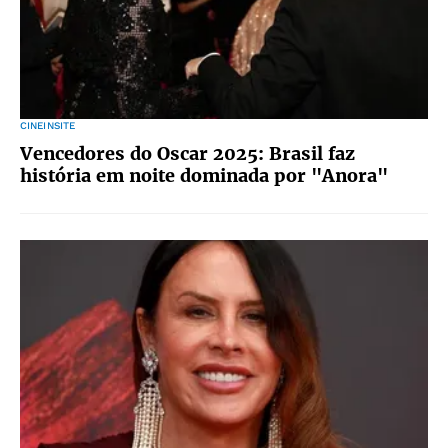
CINEINSITE
Vencedores do Oscar 2025: Brasil faz
história em noite dominada por "Anora"