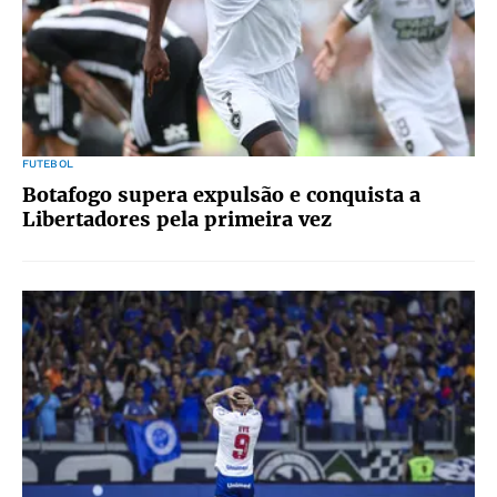
FUTEBOL
Botafogo supera expulsão e conquista a
Libertadores pela primeira vez