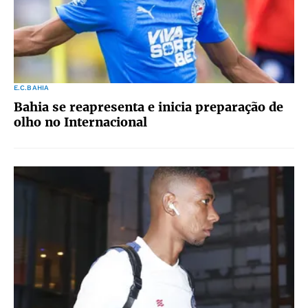
E.C.BAHIA
Bahia se reapresenta e inicia preparação de
olho no Internacional