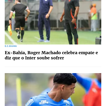
E.C.BAHIA
Ex-Bahia, Roger Machado celebra empate e
diz que o Inter soube sofrer