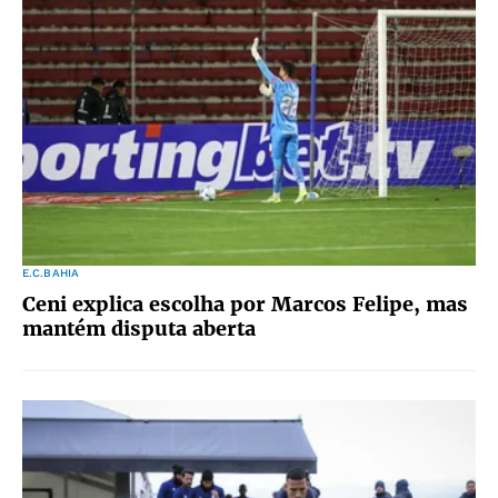
E.C.BAHIA
Ceni explica escolha por Marcos Felipe, mas
mantém disputa aberta