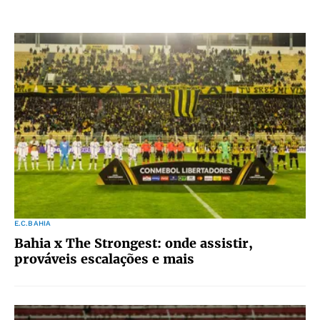
E.C.BAHIA
Bahia x The Strongest: onde assistir,
prováveis escalações e mais