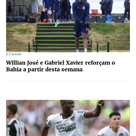
E.C.BAHIA
Willian José e Gabriel Xavier reforçam o
Bahia a partir desta semana