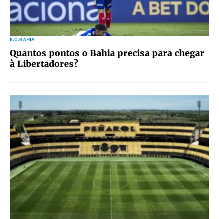
E.C.BAHIA
Quantos pontos o Bahia precisa para chegar
à Libertadores?