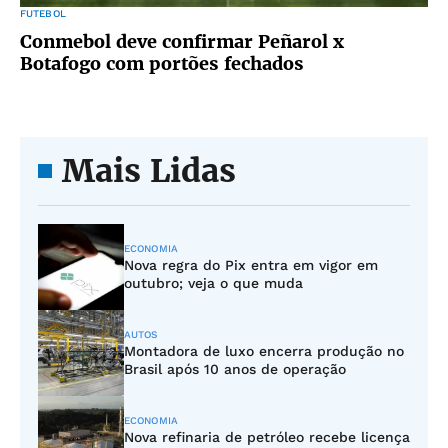
FUTEBOL
Conmebol deve confirmar Peñarol x
Botafogo com portões fechados
Mais Lidas
ECONOMIA
Nova regra do Pix entra em vigor em
outubro; veja o que muda
AUTOS
Montadora de luxo encerra produção no
Brasil após 10 anos de operação
ECONOMIA
Nova refinaria de petróleo recebe licença