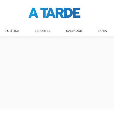
Últimas notícias
POLÍTICA
ESPORTES
SALVADOR
BAHIA