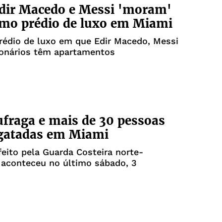
dir Macedo e Messi 'moram'
mo prédio de luxo em Miami
rédio de luxo em que Edir Macedo, Messi
ionários têm apartamentos
ufraga e mais de 30 pessoas
sgatadas em Miami
feito pela Guarda Costeira norte-
 aconteceu no último sábado, 3