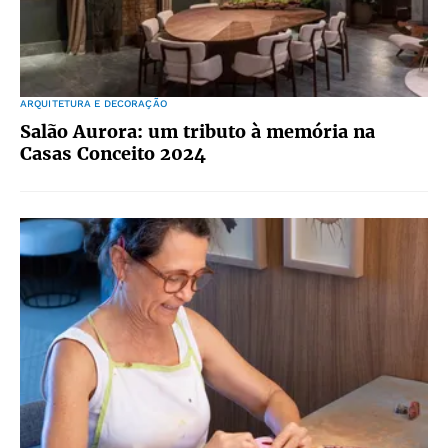
ARQUITETURA E DECORAÇÃO
Salão Aurora: um tributo à memória na
Casas Conceito 2024