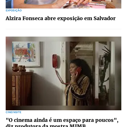
EXPOSIÇÃO
Alzira Fonseca abre exposição em Salvador
CINEINSITE
"O cinema ainda é um espaço para poucos",
diz produtora da mostra MIMB