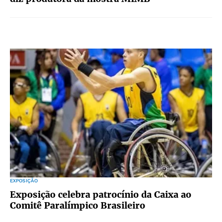
EXPOSIÇÃO
Exposição celebra patrocínio da Caixa ao
Comitê Paralímpico Brasileiro