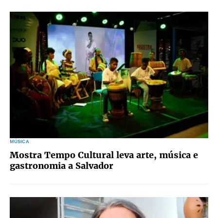
MÚSICA
Mostra Tempo Cultural leva arte, música e
gastronomia a Salvador