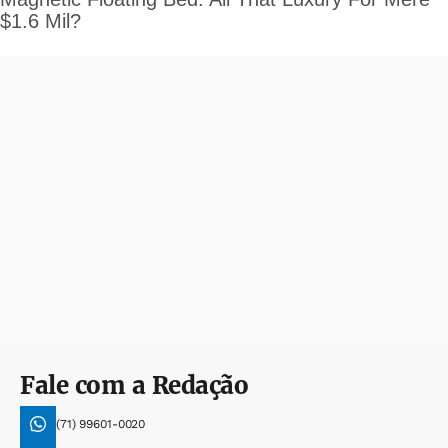
Fale com a Redação
(71) 99601-0020