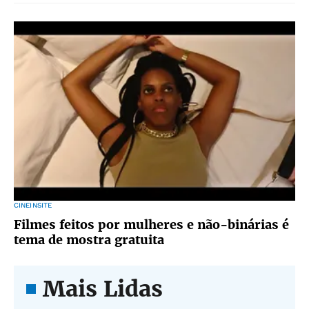
CINEINSITE
Filmes feitos por mulheres e não-binárias é
tema de mostra gratuita
Mais Lidas