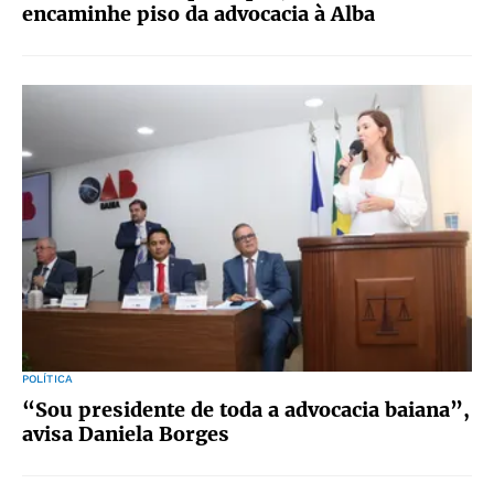
encaminhe piso da advocacia à Alba
POLÍTICA
“Sou presidente de toda a advocacia baiana”,
avisa Daniela Borges