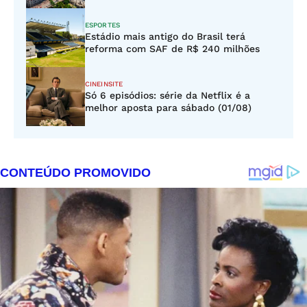
ESPORTES
Estádio mais antigo do Brasil terá
reforma com SAF de R$ 240 milhões
CINEINSITE
Só 6 episódios: série da Netflix é a
melhor aposta para sábado (01/08)