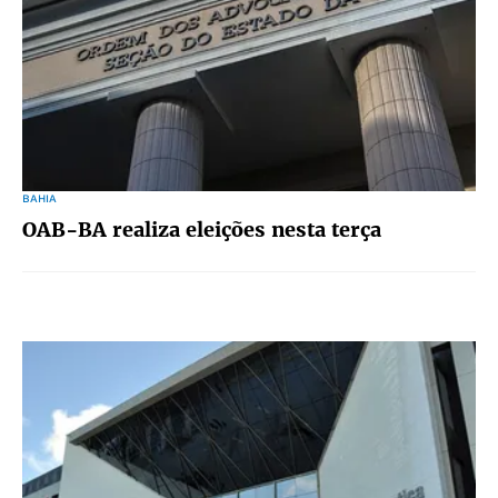
BAHIA
OAB-BA realiza eleições nesta terça