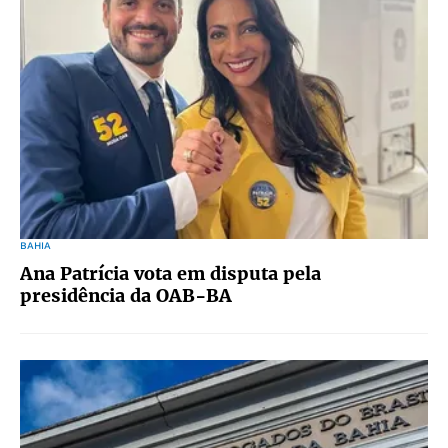
BAHIA
Ana Patrícia vota em disputa pela
presidência da OAB-BA