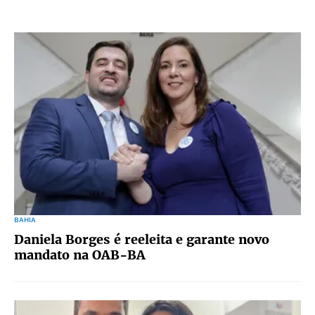
BAHIA
Daniela Borges é reeleita e garante novo
mandato na OAB-BA