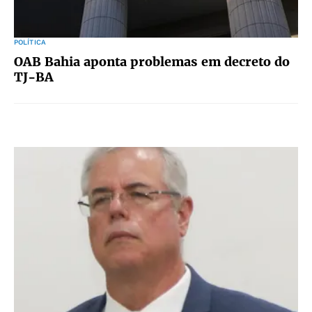
POLÍTICA
OAB Bahia aponta problemas em decreto do
TJ-BA