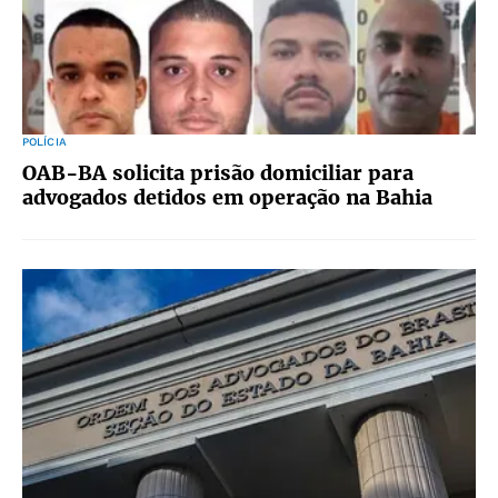
POLÍCIA
OAB-BA solicita prisão domiciliar para
advogados detidos em operação na Bahia