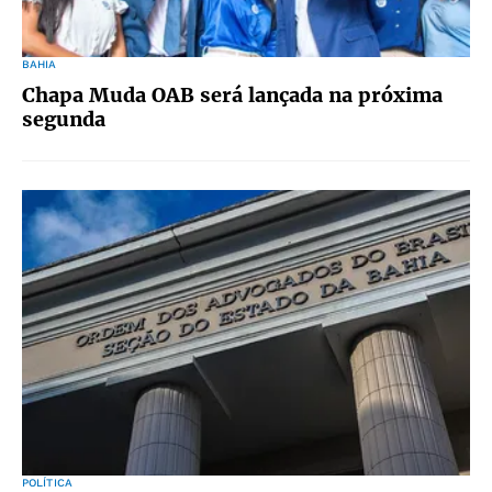
BAHIA
Chapa Muda OAB será lançada na próxima
segunda
POLÍTICA