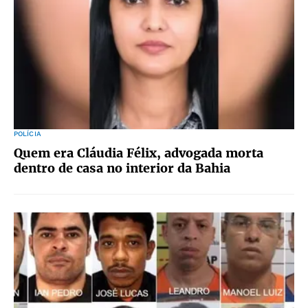
POLÍCIA
Quem era Cláudia Félix, advogada morta
dentro de casa no interior da Bahia