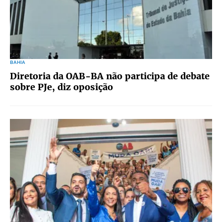
BAHIA
Diretoria da OAB-BA não participa de debate
sobre PJe, diz oposição