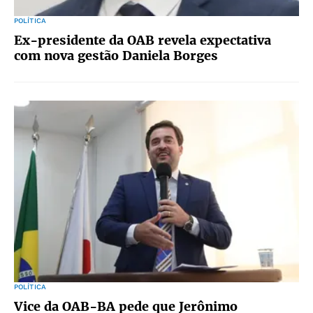
POLÍTICA
Ex-presidente da OAB revela expectativa
com nova gestão Daniela Borges
POLÍTICA
Vice da OAB-BA pede que Jerônimo