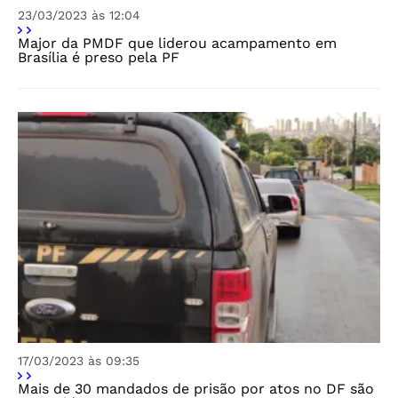
23/03/2023 às 12:04
Major da PMDF que liderou acampamento em
Brasília é preso pela PF
17/03/2023 às 09:35
Mais de 30 mandados de prisão por atos no DF são