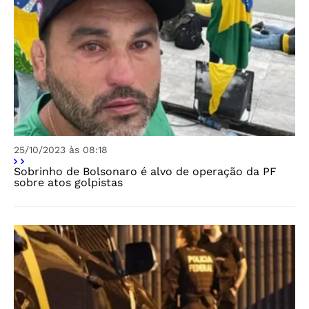
25/10/2023 às 08:18
Sobrinho de Bolsonaro é alvo de operação da PF
sobre atos golpistas