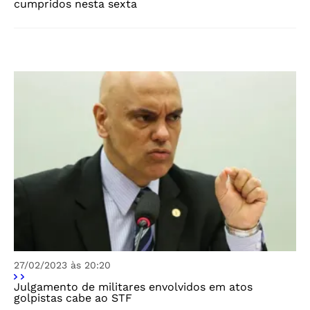
cumpridos nesta sexta
27/02/2023 às 20:20
Julgamento de militares envolvidos em atos
golpistas cabe ao STF