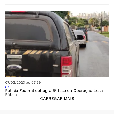
07/02/2023 às 07:59
Polícia Federal deflagra 5ª fase da Operação Lesa
Pátria
CARREGAR MAIS