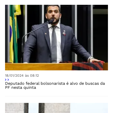
18/01/2024 às 08:12
Deputado federal bolsonarista é alvo de buscas da
PF nesta quinta