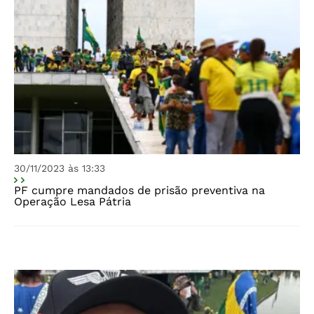
30/11/2023 às 13:33
PF cumpre mandados de prisão preventiva na
Operação Lesa Pátria