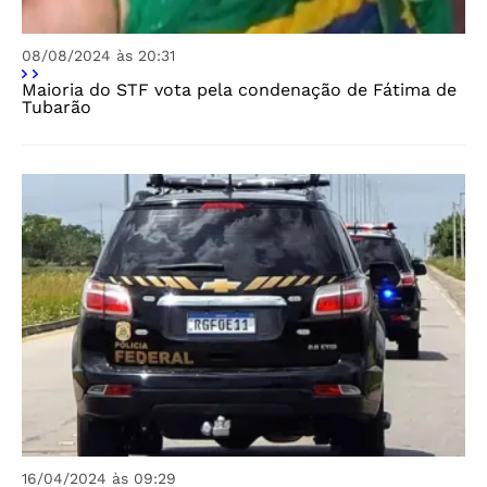
08/08/2024 às 20:31
Maioria do STF vota pela condenação de Fátima de
Tubarão
16/04/2024 às 09:29