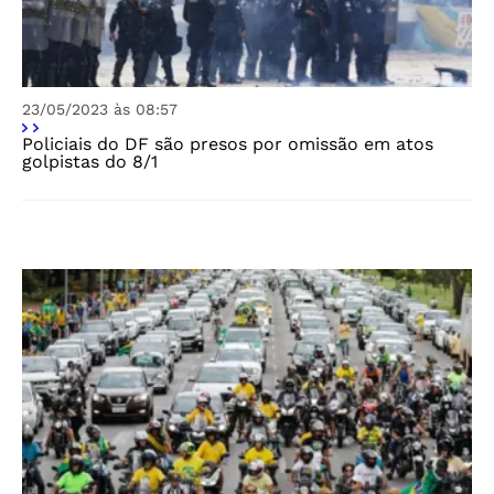
23/05/2023 às 08:57
Policiais do DF são presos por omissão em atos
golpistas do 8/1