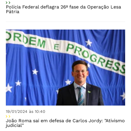
Polícia Federal deflagra 26ª fase da Operação Lesa
Pátria
19/01/2024 às 10:40
João Roma sai em defesa de Carlos Jordy: "Ativismo
judicial"