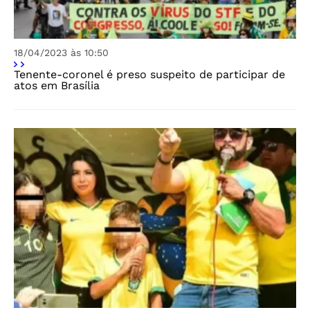
18/04/2023 às 10:50
Tenente-coronel é preso suspeito de participar de
atos em Brasília