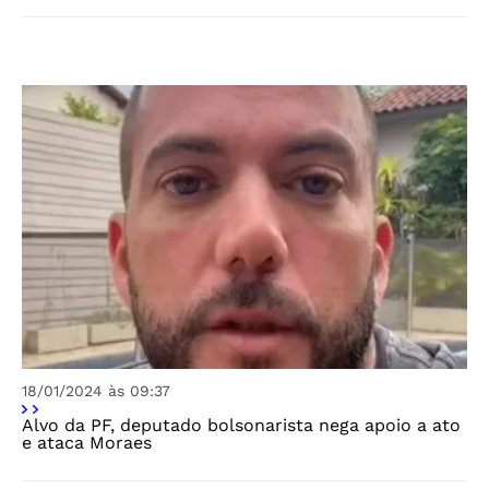
18/01/2024 às 09:37
Alvo da PF, deputado bolsonarista nega apoio a ato
e ataca Moraes