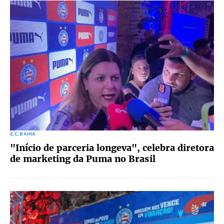
E.C.BAHIA
"Início de parceria longeva", celebra diretora
de marketing da Puma no Brasil