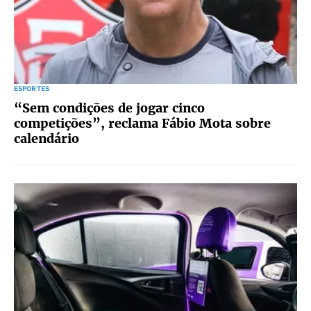
ESPORTES
“Sem condições de jogar cinco
competições”, reclama Fábio Mota sobre
calendário