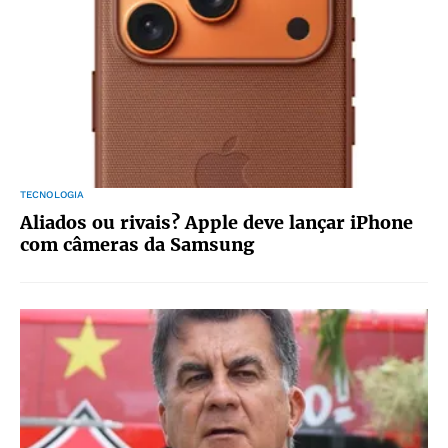
TECNOLOGIA
Aliados ou rivais? Apple deve lançar iPhone
com câmeras da Samsung