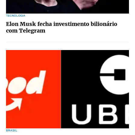
TECNOLOGIA
Elon Musk fecha investimento bilionário
com Telegram
BRASIL