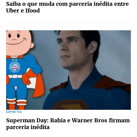
Saiba o que muda com parceria inédita entre
Uber e Ifood
ESPORTES
Superman Day: Bahia e Warner Bros firmam
parceria inédita