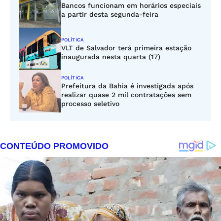
Bancos funcionam em horários especiais
a partir desta segunda-feira
POLÍTICA
VLT de Salvador terá primeira estação
inaugurada nesta quarta (17)
POLÍTICA
Prefeitura da Bahia é investigada após
realizar quase 2 mil contratações sem
processo seletivo