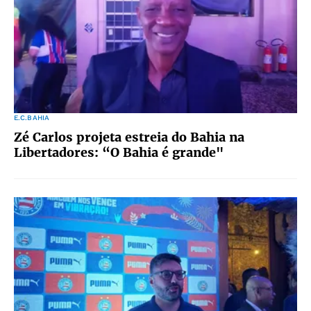
E.C.BAHIA
Zé Carlos projeta estreia do Bahia na
Libertadores: “O Bahia é grande"