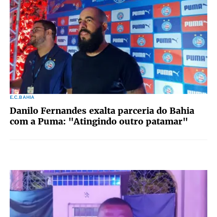
E.C.BAHIA
Danilo Fernandes exalta parceria do Bahia
com a Puma: "Atingindo outro patamar"