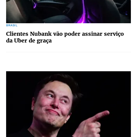
BRASIL
Clientes Nubank vão poder assinar serviço
da Uber de graça