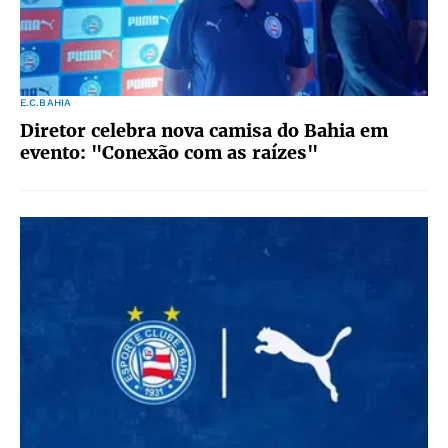
E.C.BAHIA
Diretor celebra nova camisa do Bahia em
evento: "Conexão com as raízes"