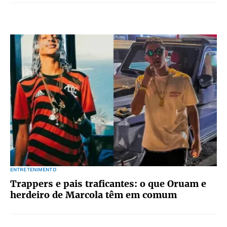
ENTRETENIMENTO
Trappers e pais traficantes: o que Oruam e
herdeiro de Marcola têm em comum