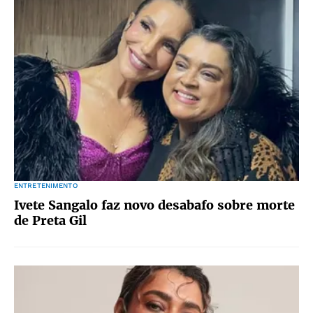
ENTRETENIMENTO
Ivete Sangalo faz novo desabafo sobre morte
de Preta Gil