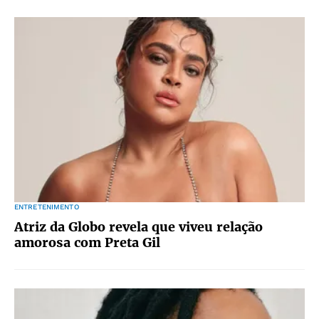
ENTRETENIMENTO
Atriz da Globo revela que viveu relação
amorosa com Preta Gil