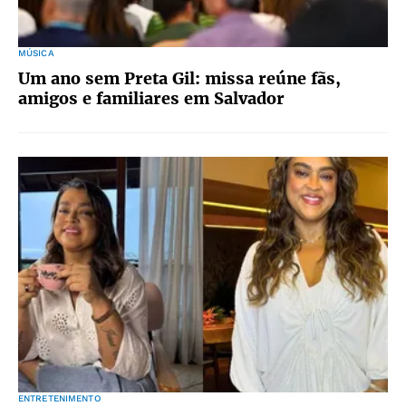
MÚSICA
Um ano sem Preta Gil: missa reúne fãs,
amigos e familiares em Salvador
ENTRETENIMENTO