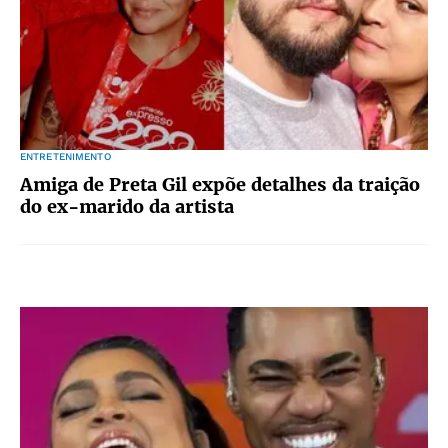
ENTRETENIMENTO
Amiga de Preta Gil expõe detalhes da traição
do ex-marido da artista