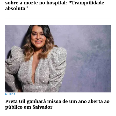
sobre a morte no hospital: "Tranquilidade
absoluta"
MÚSICA
Preta Gil ganhará missa de um ano aberta ao
público em Salvador