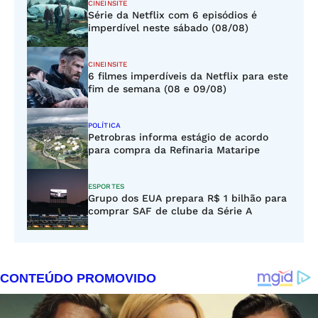
CINEINSITE
Série da Netflix com 6 episódios é
imperdível neste sábado (08/08)
CINEINSITE
6 filmes imperdíveis da Netflix para este
fim de semana (08 e 09/08)
POLÍTICA
Petrobras informa estágio de acordo
para compra da Refinaria Mataripe
ESPORTES
Grupo dos EUA prepara R$ 1 bilhão para
comprar SAF de clube da Série A