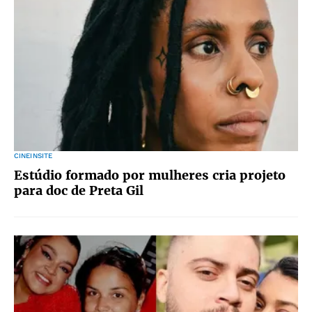
CINEINSITE
Estúdio formado por mulheres cria projeto
para doc de Preta Gil