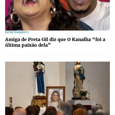
ENTRETENIMENTO
Amiga de Preta Gil diz que O Kanalha “foi a
última paixão dela”