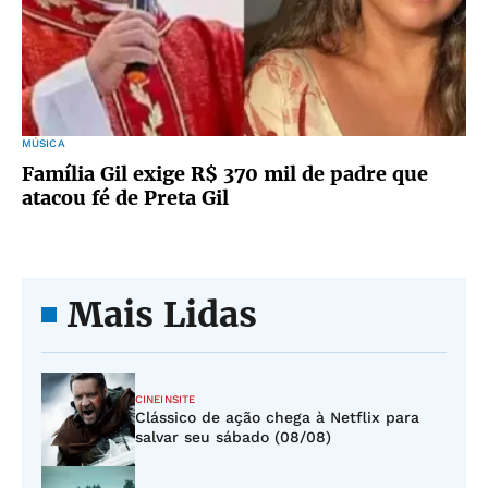
MÚSICA
Família Gil exige R$ 370 mil de padre que
atacou fé de Preta Gil
Mais Lidas
CINEINSITE
Clássico de ação chega à Netflix para
salvar seu sábado (08/08)