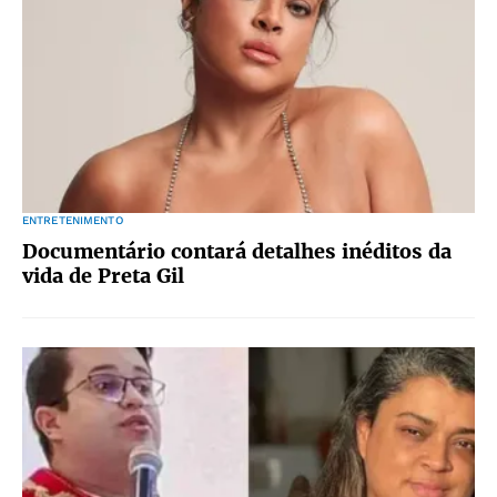
ENTRETENIMENTO
Documentário contará detalhes inéditos da
vida de Preta Gil