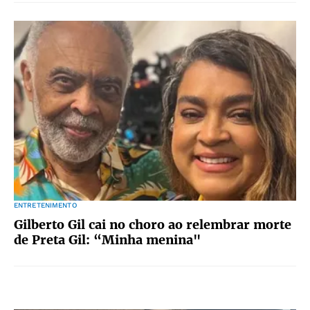
ENTRETENIMENTO
Gilberto Gil cai no choro ao relembrar morte
de Preta Gil: “Minha menina"