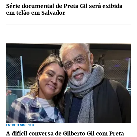
Série documental de Preta Gil será exibida
em telão em Salvador
ENTRETENIMENTO
A difícil conversa de Gilberto Gil com Preta