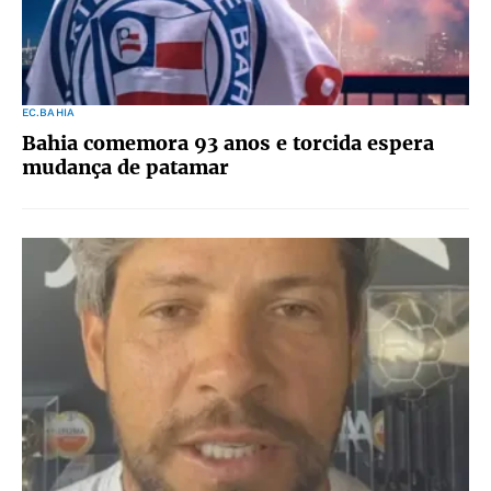
EC.BAHIA
Bahia comemora 93 anos e torcida espera
mudança de patamar