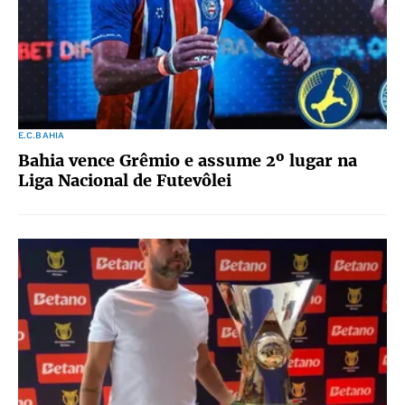
E.C.BAHIA
Bahia vence Grêmio e assume 2º lugar na
Liga Nacional de Futevôlei