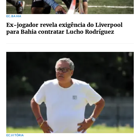
EC.BAHIA
Ex-jogador revela exigência do Liverpool
para Bahia contratar Lucho Rodríguez
EC.VITÓRIA