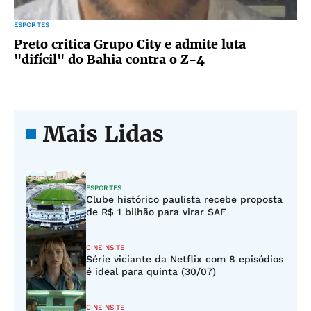
ESPORTES
Preto critica Grupo City e admite luta
"difícil" do Bahia contra o Z-4
Mais Lidas
ESPORTES
Clube histórico paulista recebe proposta
de R$ 1 bilhão para virar SAF
CINEINSITE
Série viciante da Netflix com 8 episódios
é ideal para quinta (30/07)
CINEINSITE