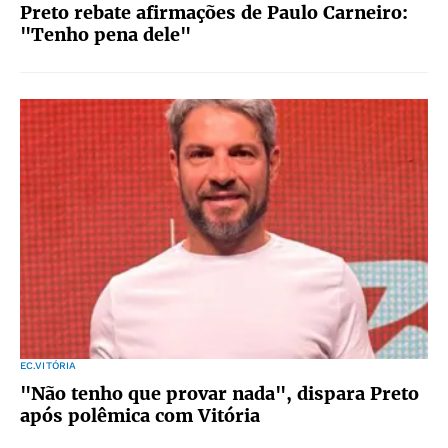
Preto rebate afirmações de Paulo Carneiro:
"Tenho pena dele"
EC.VITÓRIA
"Não tenho que provar nada", dispara Preto
após polêmica com Vitória