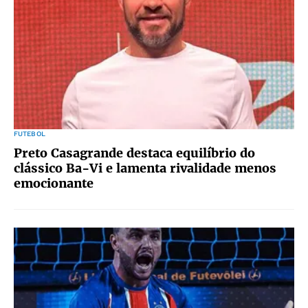
FUTEBOL
Preto Casagrande destaca equilíbrio do
clássico Ba-Vi e lamenta rivalidade menos
emocionante