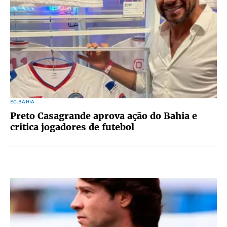
EC.BAHIA
Preto Casagrande aprova ação do Bahia e
critica jogadores de futebol