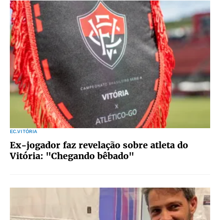
EC.VITÓRIA
Ex-jogador faz revelação sobre atleta do
Vitória: "Chegando bêbado"