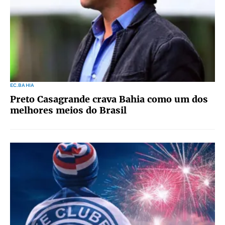
EC.BAHIA
Preto Casagrande crava Bahia como um dos
melhores meios do Brasil