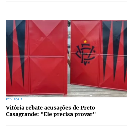
EC.VITÓRIA
Vitória rebate acusações de Preto
Casagrande: "Ele precisa provar"