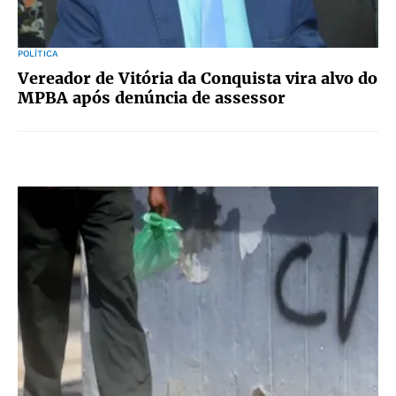
POLÍTICA
Vereador de Vitória da Conquista vira alvo do
MPBA após denúncia de assessor