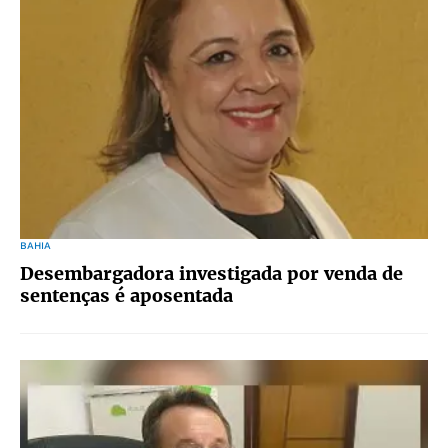
BAHIA
Desembargadora investigada por venda de
sentenças é aposentada