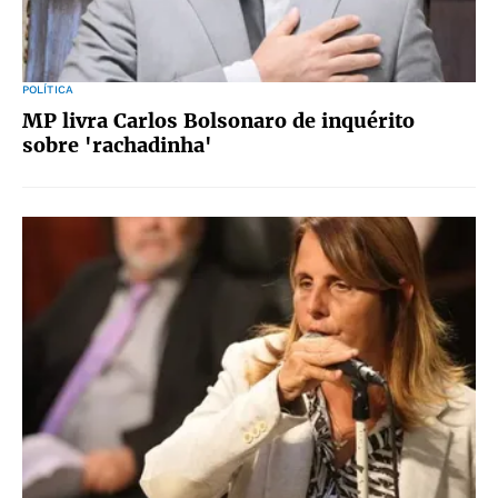
POLÍTICA
MP livra Carlos Bolsonaro de inquérito
sobre 'rachadinha'