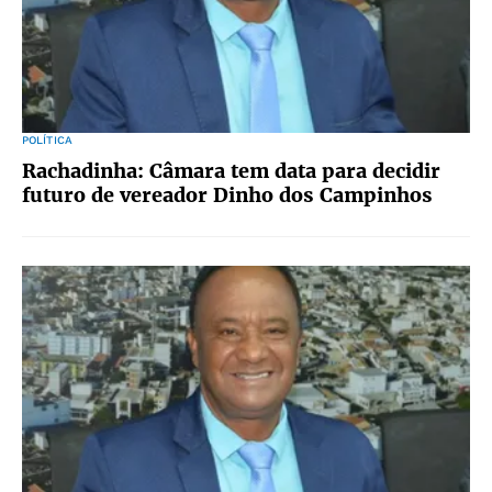
POLÍTICA
Rachadinha: Câmara tem data para decidir
futuro de vereador Dinho dos Campinhos