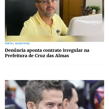
PORTAL MUNICÍPIOS
Denúncia aponta contrato irregular na
Prefeitura de Cruz das Almas