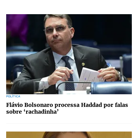
POLÍTICA
Flávio Bolsonaro processa Haddad por falas
sobre ‘rachadinha’