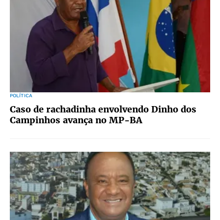
POLÍTICA
Caso de rachadinha envolvendo Dinho dos
Campinhos avança no MP-BA