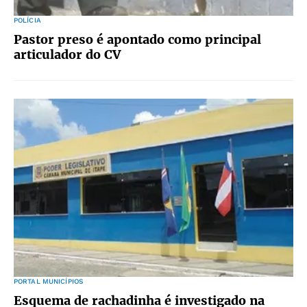
POLÍCIA
Pastor preso é apontado como principal
articulador do CV
PORTAL MUNICÍPIOS
Esquema de rachadinha é investigado na