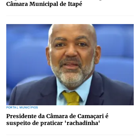
Câmara Municipal de Itapé
PORTAL MUNICÍPIOS
Presidente da Câmara de Camaçari é
suspeito de praticar 'rachadinha'