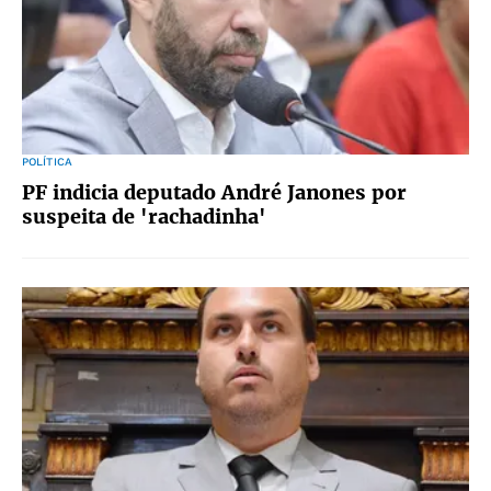
POLÍTICA
PF indicia deputado André Janones por
suspeita de 'rachadinha'